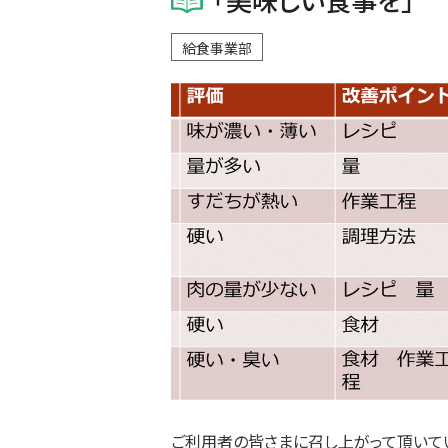
給食事業部
ご利用者の皆さまに召し上がって頂いて