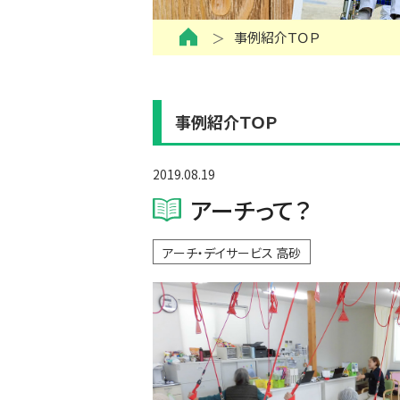
事例紹介ＴＯＰ
事例紹介ＴＯＰ
2019.08.19
アーチって？
アーチ・デイサービス 高砂