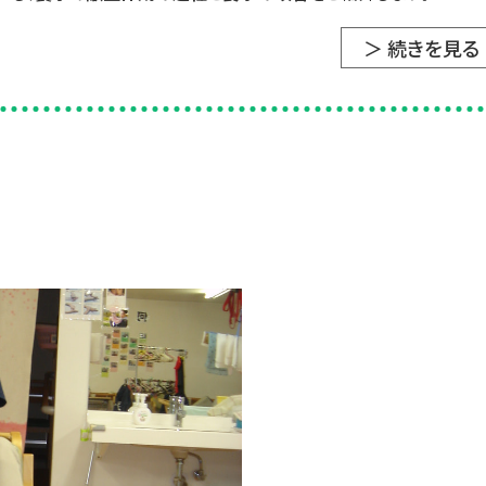
＞ 続きを見る