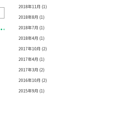
2018年11月 (1)
2018年8月 (1)
2018年7月 (1)
2018年4月 (1)
2017年10月 (2)
2017年4月 (1)
2017年3月 (2)
2016年10月 (2)
2015年9月 (1)