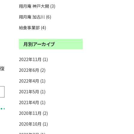
翔月庵 神戸大開 (3)
翔月庵 加古川 (6)
給食事業部 (4)
月別アーカイブ
2022年11月 (1)
回復
2022年6月 (2)
2022年4月 (1)
2021年5月 (1)
2021年4月 (1)
2020年11月 (2)
2020年10月 (1)