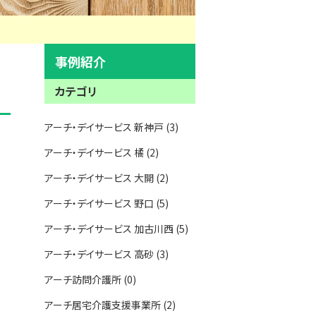
事例紹介
カテゴリ
アーチ・デイサービス 新神戸 (3)
アーチ・デイサービス 橘 (2)
アーチ・デイサービス 大開 (2)
アーチ・デイサービス 野口 (5)
アーチ・デイサービス 加古川西 (5)
アーチ・デイサービス 高砂 (3)
アーチ訪問介護所 (0)
アーチ居宅介護支援事業所 (2)