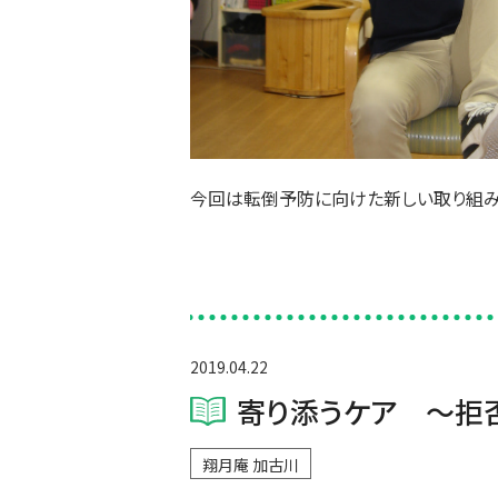
今回は転倒予防に向けた新しい取り組み
2019.04.22
寄り添うケア ～拒
翔月庵 加古川