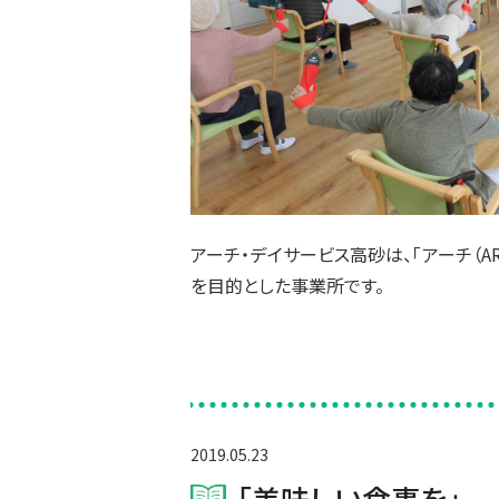
アーチ・デイサービス高砂は、「アーチ（AR
を目的とした事業所です。
2019.05.23
「美味しい食事を」