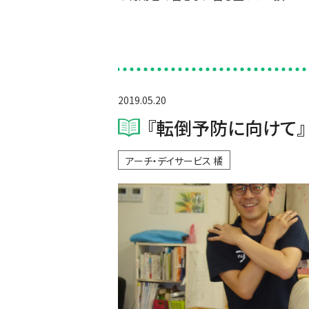
2019.05.20
『転倒予防に向けて』
アーチ・デイサービス 橘