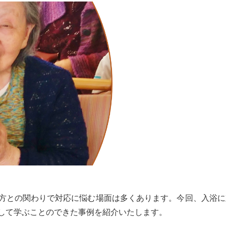
方との関わりで対応に悩む場面は多くあります。今回、入浴に
して学ぶことのできた事例を紹介いたします。