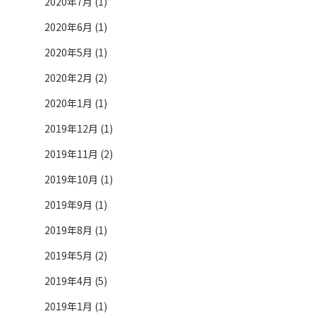
2020年7月 (1)
2020年6月 (1)
2020年5月 (1)
2020年2月 (2)
2020年1月 (1)
2019年12月 (1)
2019年11月 (2)
2019年10月 (1)
2019年9月 (1)
2019年8月 (1)
2019年5月 (2)
2019年4月 (5)
2019年1月 (1)