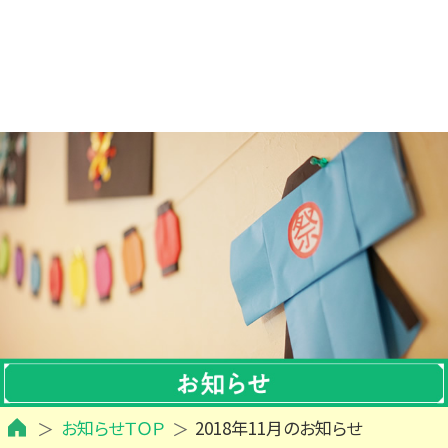
お知らせＴＯＰ
2018年11月のお知らせ