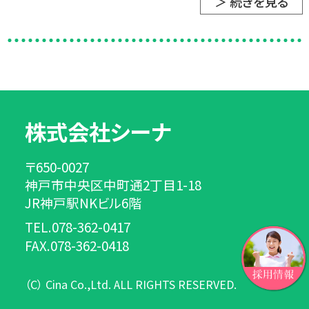
＞ 続きを見る
株式会社シーナ
〒650-0027
神戸市中央区中町通2丁目1-18
JR神戸駅NKビル6階
TEL.078-362-0417
FAX.078-362-0418
（C） Cina Co.,Ltd. ALL RIGHTS RESERVED.