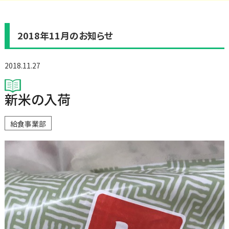
2018年11月のお知らせ
2018.11.27
新米の入荷
給食事業部