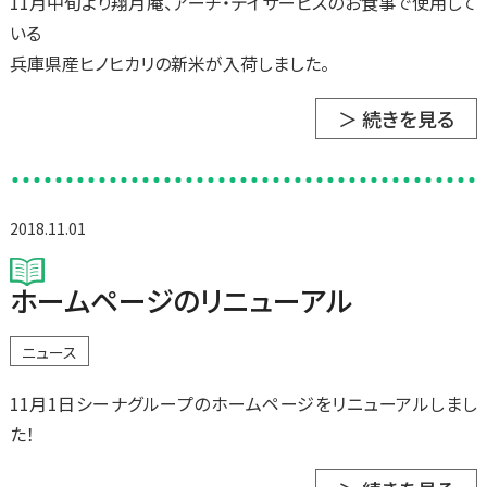
11月中旬より翔月庵、アーチ・デイサービスのお食事で使用して
いる
兵庫県産ヒノヒカリの新米が入荷しました。
＞ 続きを見る
2018.11.01
ホームページのリニューアル
ニュース
11月1日シーナグループのホームページをリニューアルしまし
た！