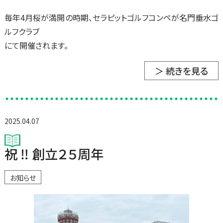
毎年4月桜が満開の時期、セラピットゴルフコンペが名門垂水ゴ
ルフクラブ
にて開催されます。
＞ 続きを見る
2025.04.07
祝 ‼ 創立２５周年
お知らせ