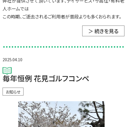
弊社が提供させて頂いています、デイサービス・サ高住・有料老
人ホームでは
この時期、ご逝去されるご利用者が普段よりも多くおられます。
＞ 続きを見る
2025.04.10
毎年恒例 花見ゴルフコンペ
お知らせ