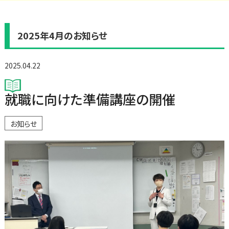
2025年4月のお知らせ
2025.04.22
就職に向けた準備講座の開催
お知らせ