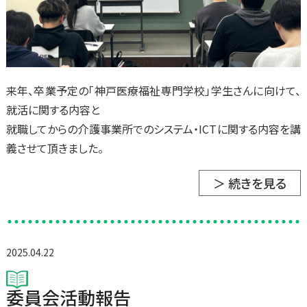
来年、卒業予定の「神戸医療福祉専門学校」学生さんに向けて、
就活に関する内容と
就職してからの介護事業所でのシステム・ICTに関する内容を講
義させて頂きました。
＞ 続きを見る
2025.04.22
委員会活動報告