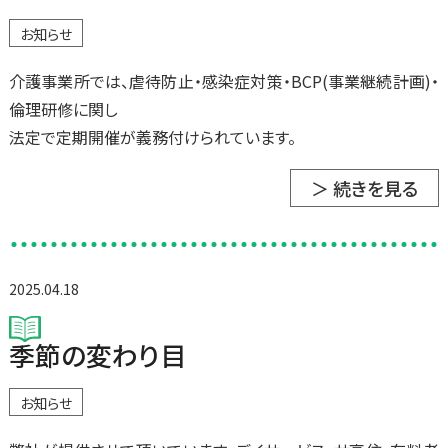
お知らせ
介護事業所では、虐待防止・感染症対策・BCP(事業継続計画)・
倫理研修に関し
法定で定期開催が義務付けられています。
＞ 続きを見る
2025.04.18
季節の変わり目
お知らせ