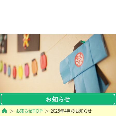
お知らせＴＯＰ
2025年4月のお知らせ