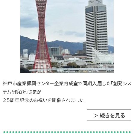
神戸市産業振興センター企業育成室で同期入居した「創発シス
テム研究所」さまが
２５周年記念のお祝いを開催されました。
＞ 続きを見る