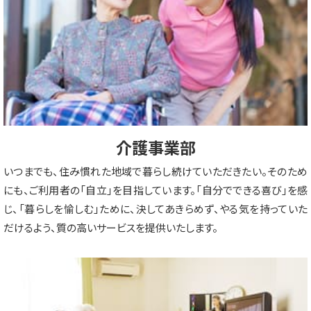
介護事業部
いつまでも、住み慣れた地域で暮らし続けていただきたい。そのため
にも、ご利用者の「自立」を目指しています。「自分でできる喜び」を感
じ、「暮らしを愉しむ」ために、決してあきらめず、やる気を持っていた
だけるよう、質の高いサービスを提供いたします。