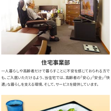
住宅事業部
一人暮らしや高齢者だけで暮らすことに不安を感じておられる方で
も、ご入居いただけるよう、当住宅では、高齢者の「安心」「安全」「快
適」な暮らしを支える環境、そして、サービスを提供しています。