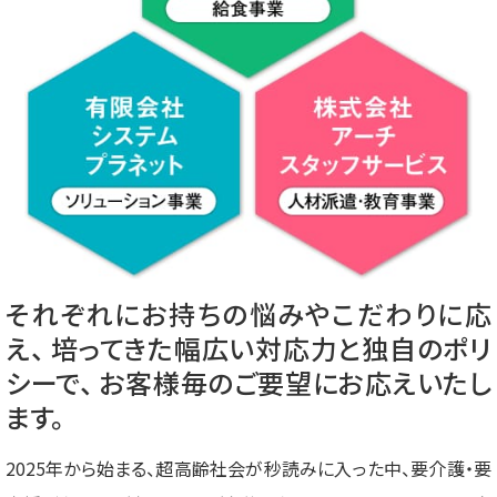
それぞれにお持ちの悩みやこだわりに応
え、
培ってきた幅広い対応力と独自のポリ
シーで、
お客様毎のご要望にお応えいたし
ます。
2025年から始まる、超高齢社会が秒読みに入った中、要介護・要