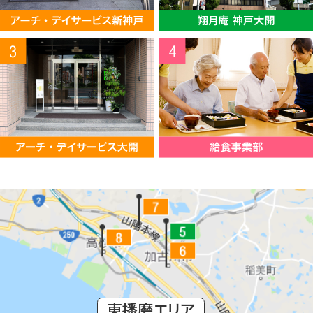
東播磨エリア