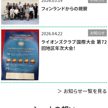
2026.05.19
フィンランドからの視察
お知らせ
2026.04.22
ライオンズクラブ国際大会 第72
回地区年次大会！
＞ お知らせ一覧を見る