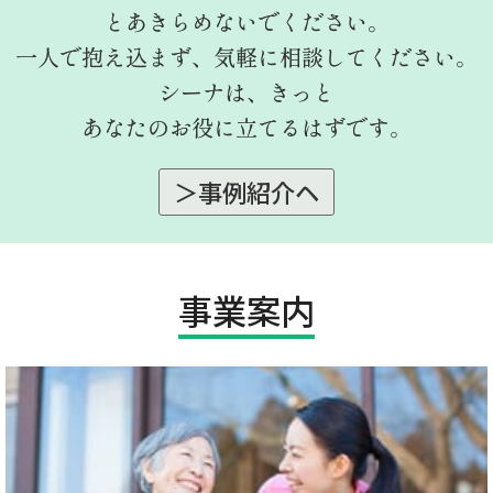
とあきらめないでください。
一人で抱え込まず、気軽に相談してください。
シーナは、きっと
あなたのお役に立てるはずです。
＞事例紹介ヘ
事業案内