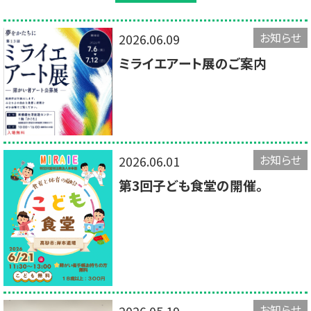
お知らせ
2026.06.09
ミライエアート展のご案内
お知らせ
2026.06.01
第3回子ども食堂の開催。
お知らせ