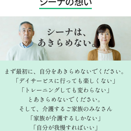
シーナの想い
シーナは、
あきらめない。
まず最初に、自分をあきらめないでください。
「デイサービスに行っても楽しくない」
「トレーニングしても変わらない」
とあきらめないでください。
そして、介護するご家族のみなさん
「家族が介護するしかない」
「自分が我慢すればいい」