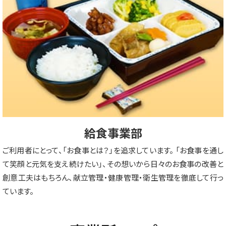
給食事業部
ご利用者にとって、「お食事とは？」を追求しています。 「お食事を通し
て笑顔と元気を支え続けたい」、その想いから日々のお食事の改善と
創意工夫はもちろん、献立管理・健康管理・衛生管理を徹底して行っ
ています。