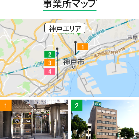
事業所マップ
神戸エリア