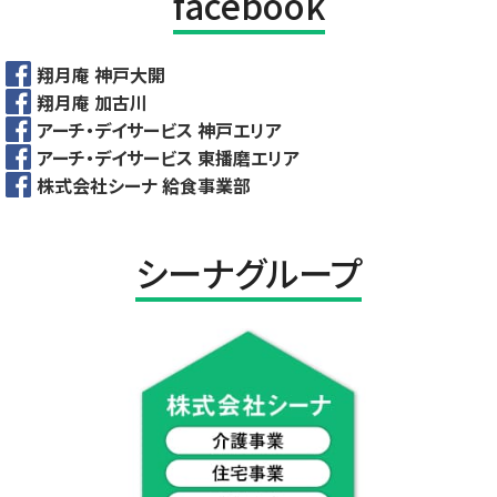
facebook
翔月庵 神戸大開
翔月庵 加古川
アーチ・デイサービス 神戸エリア
アーチ・デイサービス 東播磨エリア
株式会社シーナ 給食事業部
シーナグループ