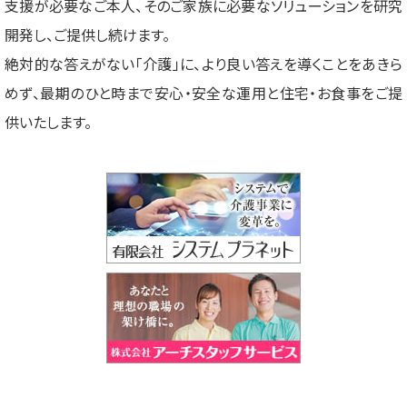
支援が必要なご本人、そのご家族に必要なソリューションを研究
開発し、ご提供し続けます。
絶対的な答えがない「介護」に、より良い答えを導くことをあきら
めず、最期のひと時まで安心・安全な運用と住宅・お食事をご提
供いたします。