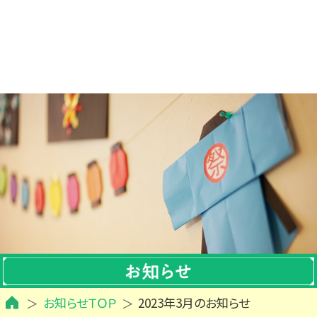
お知らせＴＯＰ
2023年3月のお知らせ