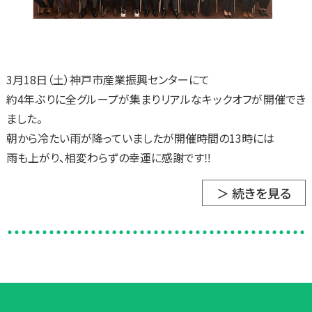
3月18日（土）神戸市産業振興センターにて
約4年ぶりに全グループが集まりリアルなキックオフが開催でき
ました。
朝から冷たい雨が降っていましたが開催時間の13時には
雨も上がり、相変わらずの幸運に感謝です‼
＞ 続きを見る