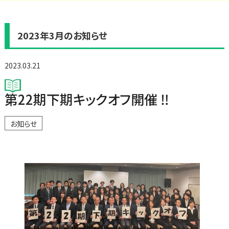
2023年3月のお知らせ
2023.03.21
第22期下期キックオフ開催 ‼
お知らせ