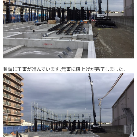
順調に工事が進んでいます。無事に棟上げが完了しました。