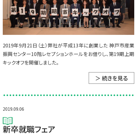
2019年9月21日（土）弊社が平成13年に創業した 神戸市産業
振興センター10階レセプションホールをお借りし、第19期上期
キックオフを開催しました。
＞ 続きを見る
2019.09.06
新卒就職フェア