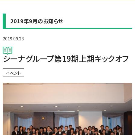
2019年9月のお知らせ
2019.09.23
シーナグループ第19期上期キックオフ
イベント