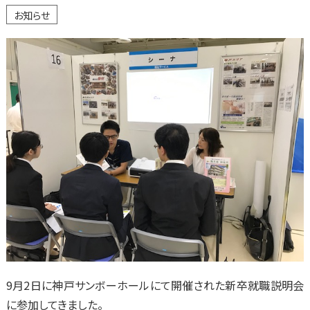
お知らせ
9月2日に神戸サンボーホールにて開催された新卒就職説明会
に参加してきました。