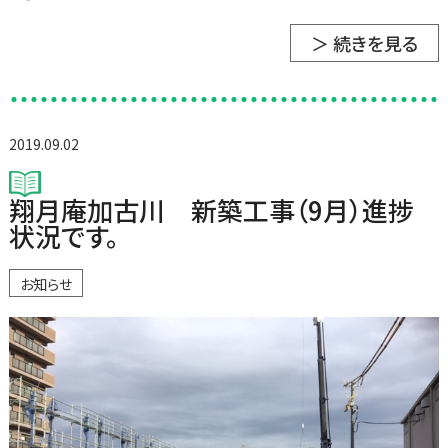
＞ 続きを見る
2019.09.02
翔月庵加古川 新築工事（9月）進捗
状況です。
お知らせ