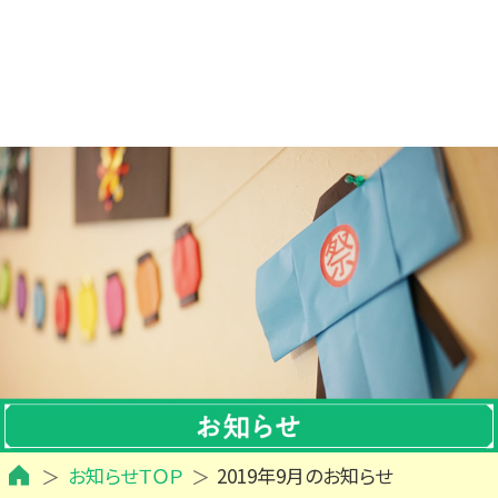
お知らせＴＯＰ
2019年9月のお知らせ