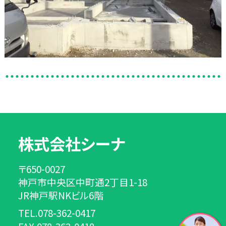
株式会社シーナ
〒650-0027
神戸市中央区中町通2丁目1-18
JR神戸駅NKビル6階
TEL.078-362-0417