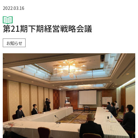
2022.03.16
第21期下期経営戦略会議
お知らせ