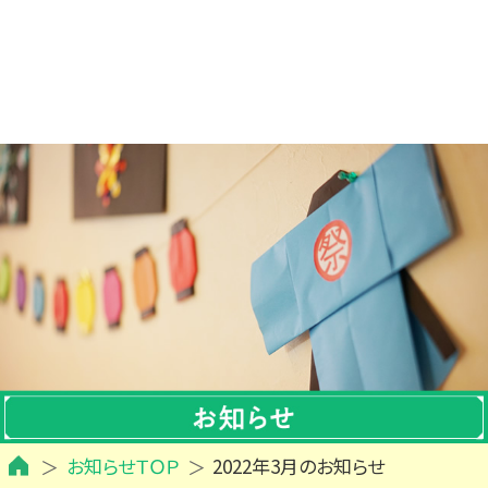
お知らせＴＯＰ
2022年3月のお知らせ