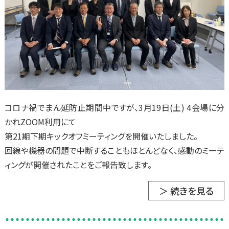
コロナ禍でまん延防止期間中ですが、3月19日(土) 4会場に分
かれZOOM利用にて
第21期下期キックオフミーティングを開催いたしました。
回線や機器の問題で中断することもほとんどなく、感動のミーテ
ィングが開催されたことをご報告致します。
＞ 続きを見る