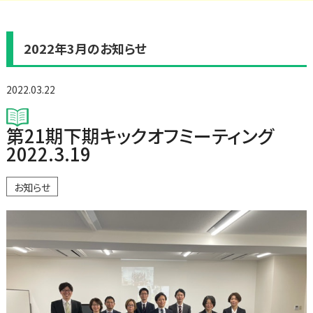
2022年3月のお知らせ
2022.03.22
第21期下期キックオフミーティング
2022.3.19
お知らせ