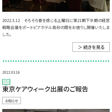
2022.3.12 そろそろ春を感じる土曜日に第21期下半期の経営
戦略会議をポートピアホテル高砂の間をお借りし開催いたしま
した。
＞ 続きを見る
2022.03.16
東京ケアウィーク出展のご報告
お知らせ