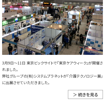
3月9日～11日 東京ビックサイトで『東京ケアウィーク』が開催さ
れました。
弊社グループの(有)システムプラネットが「介護テクノロジー展」
に出展させていただきました。
＞ 続きを見る