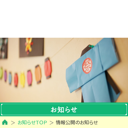
お知らせＴＯＰ
情報公開のお知らせ