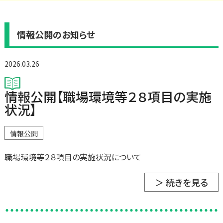
情報公開のお知らせ
2026.03.26
情報公開【職場環境等２８項目の実施
状況】
情報公開
職場環境等２８項目の実施状況について
＞ 続きを見る