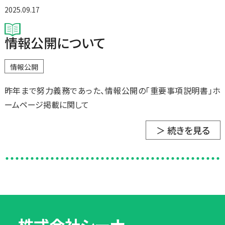
2025.09.17
情報公開について
情報公開
昨年まで努力義務であった、情報公開の「重要事項説明書」ホ
ームページ掲載に関して
＞ 続きを見る