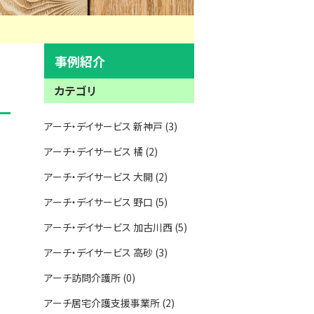
事例紹介
カテゴリ
アーチ・デイサービス 新神戸 (3)
アーチ・デイサービス 橘 (2)
アーチ・デイサービス 大開 (2)
アーチ・デイサービス 野口 (5)
アーチ・デイサービス 加古川西 (5)
アーチ・デイサービス 高砂 (3)
アーチ訪問介護所 (0)
アーチ居宅介護支援事業所 (2)