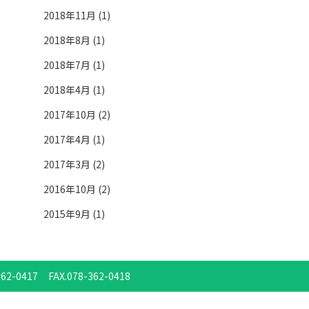
2018年11月 (1)
2018年8月 (1)
2018年7月 (1)
2018年4月 (1)
2017年10月 (2)
2017年4月 (1)
2017年3月 (2)
2016年10月 (2)
2015年9月 (1)
362-0417
FAX.078-362-0418