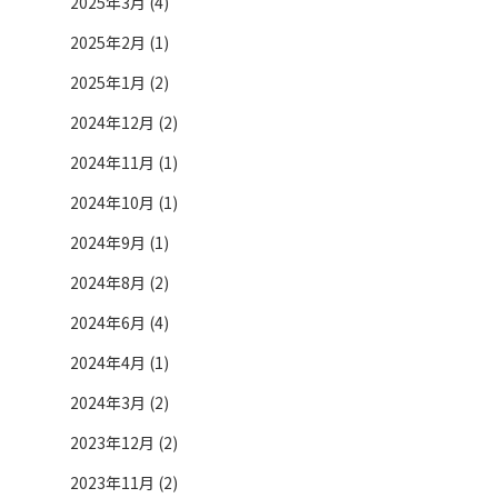
2025年3月 (4)
2025年2月 (1)
2025年1月 (2)
2024年12月 (2)
2024年11月 (1)
2024年10月 (1)
2024年9月 (1)
2024年8月 (2)
2024年6月 (4)
2024年4月 (1)
2024年3月 (2)
2023年12月 (2)
2023年11月 (2)