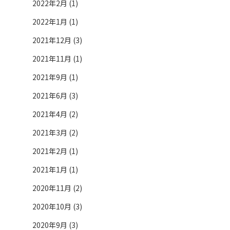
2022年2月 (1)
2022年1月 (1)
2021年12月 (3)
2021年11月 (1)
2021年9月 (1)
2021年6月 (3)
2021年4月 (2)
2021年3月 (2)
2021年2月 (1)
2021年1月 (1)
2020年11月 (2)
2020年10月 (3)
2020年9月 (3)