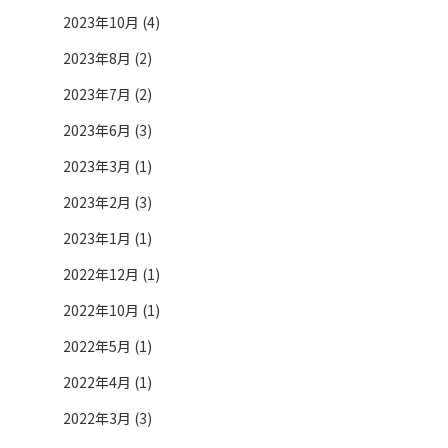
2023年10月 (4)
2023年8月 (2)
2023年7月 (2)
2023年6月 (3)
2023年3月 (1)
2023年2月 (3)
2023年1月 (1)
2022年12月 (1)
2022年10月 (1)
2022年5月 (1)
2022年4月 (1)
2022年3月 (3)