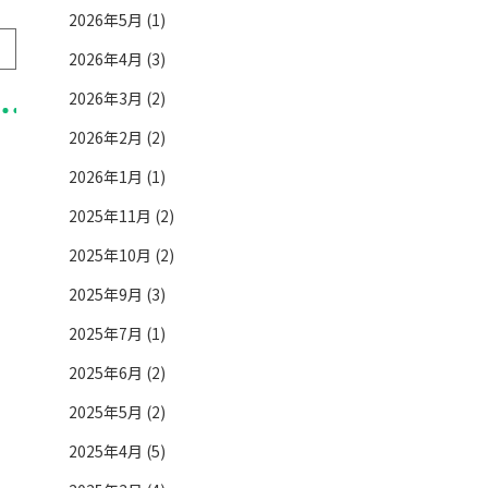
2026年5月 (1)
2026年4月 (3)
2026年3月 (2)
2026年2月 (2)
2026年1月 (1)
2025年11月 (2)
2025年10月 (2)
2025年9月 (3)
2025年7月 (1)
2025年6月 (2)
2025年5月 (2)
2025年4月 (5)