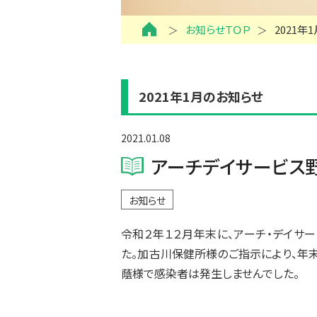
お知らせＴＯＰ
2021年
2021年1月のお知らせ
2021.01.08
アーチデイサービス
お知らせ
令和２年１２月年末に、アーチ・デイサ
た。加古川保健所様のご指示により、年末
蔭様で感染者は発生しませんでした。