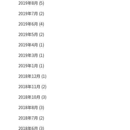
2019年8月 (5)
2019年7月 (2)
2019年6月 (4)
2019年5月 (2)
2019年4月 (1)
2019年3月 (1)
2019年1月 (1)
2018年12月 (1)
2018年11月 (2)
2018年10月 (3)
2018年8月 (3)
2018年7月 (2)
2018年6月 (3)