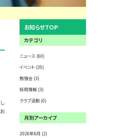
お知らせＴＯＰ
カテゴリ
ニュース (60)
イベント (35)
勉強会 (3)
採用情報 (3)
クラブ活動 (0)
し
、お
月別アーカイブ
2026年6月 (2)