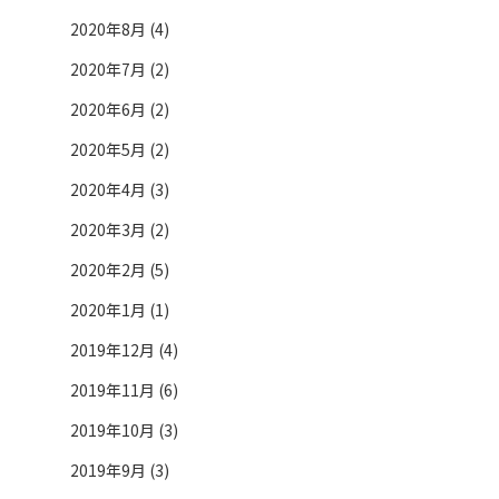
2020年8月 (4)
2020年7月 (2)
2020年6月 (2)
2020年5月 (2)
2020年4月 (3)
2020年3月 (2)
2020年2月 (5)
2020年1月 (1)
2019年12月 (4)
2019年11月 (6)
2019年10月 (3)
2019年9月 (3)