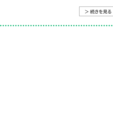
＞ 続きを見る