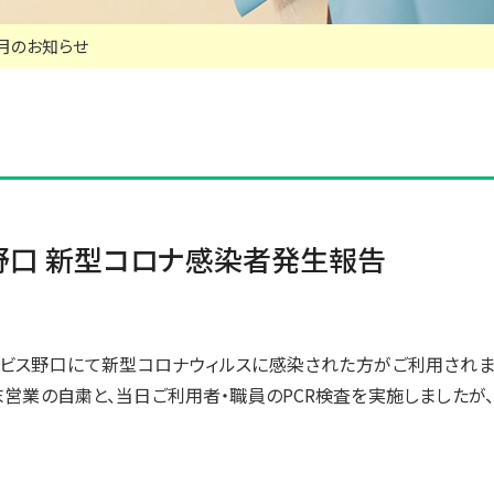
1月のお知らせ
野口 新型コロナ感染者発生報告
ービス野口にて新型コロナウィルスに感染された方がご利用されま
営業の自粛と、当日ご利用者・職員のPCR検査を実施しましたが