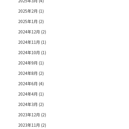
2025年3月 (4)
2025年2月 (1)
2025年1月 (2)
2024年12月 (2)
2024年11月 (1)
2024年10月 (1)
2024年9月 (1)
2024年8月 (2)
2024年6月 (4)
2024年4月 (1)
2024年3月 (2)
2023年12月 (2)
2023年11月 (2)