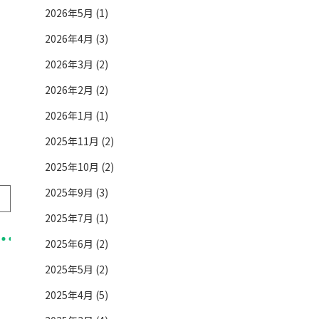
2026年5月 (1)
2026年4月 (3)
2026年3月 (2)
2026年2月 (2)
2026年1月 (1)
2025年11月 (2)
2025年10月 (2)
2025年9月 (3)
2025年7月 (1)
2025年6月 (2)
2025年5月 (2)
2025年4月 (5)