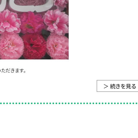
ただきます。
＞ 続きを見る