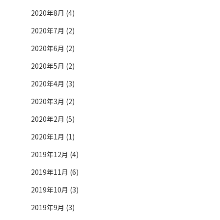
2020年8月 (4)
2020年7月 (2)
2020年6月 (2)
2020年5月 (2)
2020年4月 (3)
2020年3月 (2)
2020年2月 (5)
2020年1月 (1)
2019年12月 (4)
2019年11月 (6)
2019年10月 (3)
2019年9月 (3)