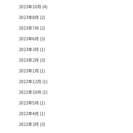
2023年10月 (4)
2023年8月 (2)
2023年7月 (2)
2023年6月 (3)
2023年3月 (1)
2023年2月 (3)
2023年1月 (1)
2022年12月 (1)
2022年10月 (1)
2022年5月 (1)
2022年4月 (1)
2022年3月 (3)