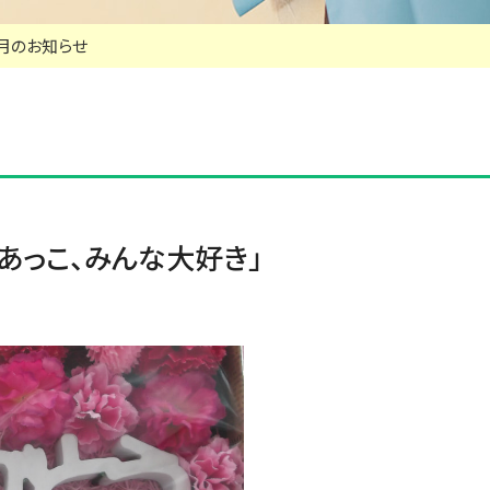
3月のお知らせ
、あっこ、みんな大好き」