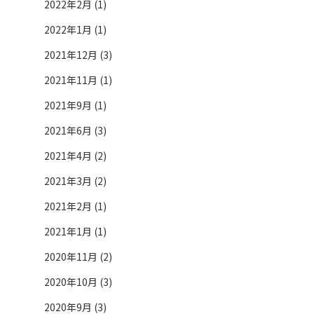
2022年2月 (1)
2022年1月 (1)
2021年12月 (3)
2021年11月 (1)
2021年9月 (1)
2021年6月 (3)
2021年4月 (2)
2021年3月 (2)
2021年2月 (1)
2021年1月 (1)
2020年11月 (2)
2020年10月 (3)
2020年9月 (3)