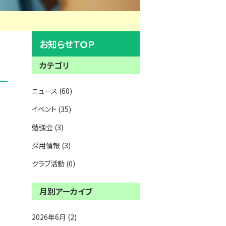
お知らせＴＯＰ
カテゴリ
ニュース (60)
イベント (35)
勉強会 (3)
採用情報 (3)
クラブ活動 (0)
月別アーカイブ
2026年6月 (2)