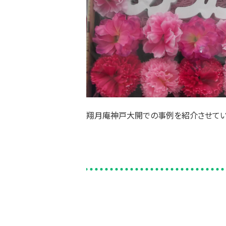
翔月庵神戸大開での事例を紹介させてい