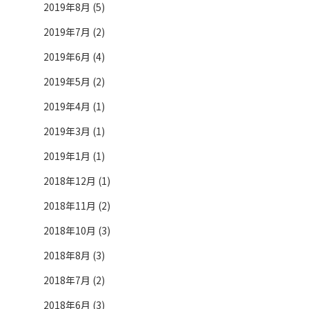
2019年8月 (5)
2019年7月 (2)
2019年6月 (4)
2019年5月 (2)
2019年4月 (1)
2019年3月 (1)
2019年1月 (1)
2018年12月 (1)
2018年11月 (2)
2018年10月 (3)
2018年8月 (3)
2018年7月 (2)
2018年6月 (3)