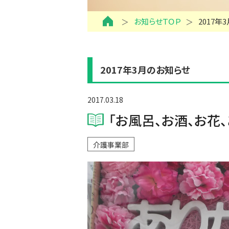
お知らせＴＯＰ
2017年
2017年3月のお知らせ
2017.03.18
「お風呂、お酒、お花
介護事業部