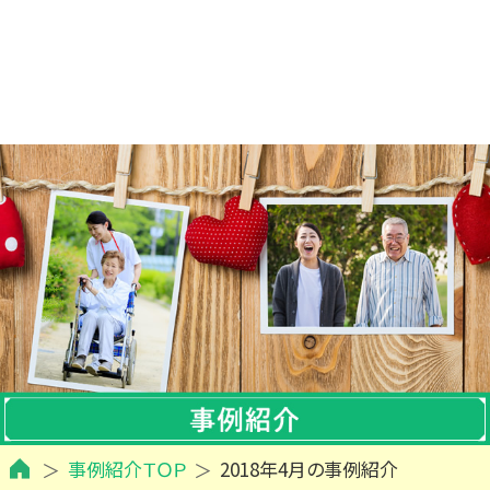
事例紹介ＴＯＰ
2018年4月の事例紹介