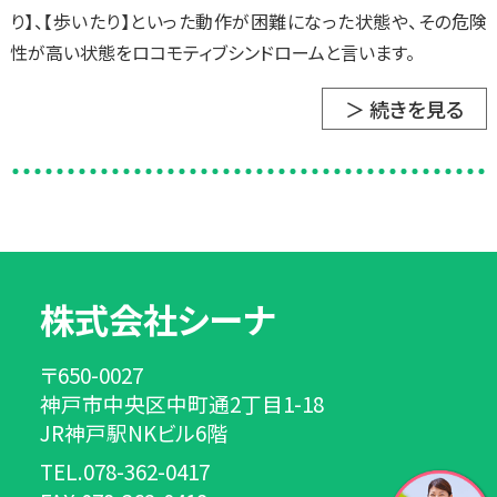
り】、【歩いたり】といった動作が困難になった状態や、その危険
性が高い状態をロコモティブシンドロームと言います。
＞ 続きを見る
株式会社シーナ
〒650-0027
神戸市中央区中町通2丁目1-18
JR神戸駅NKビル6階
TEL.078-362-0417