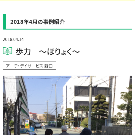
2018年4月の事例紹介
2018.04.14
歩力 ～ほりょく～
アーチ・デイサービス 野口