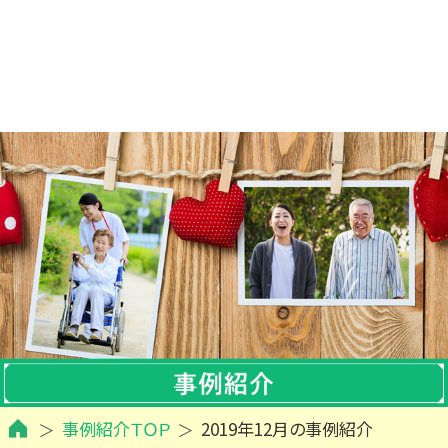
事例紹介ＴＯＰ
2019年12月の事例紹介