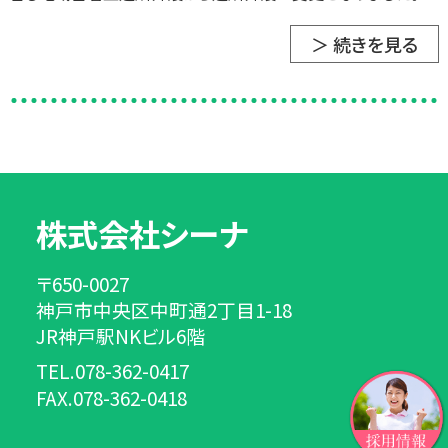
＞ 続きを見る
株式会社シーナ
〒650-0027
神戸市中央区中町通2丁目1-18
JR神戸駅NKビル6階
TEL.078-362-0417
FAX.078-362-0418