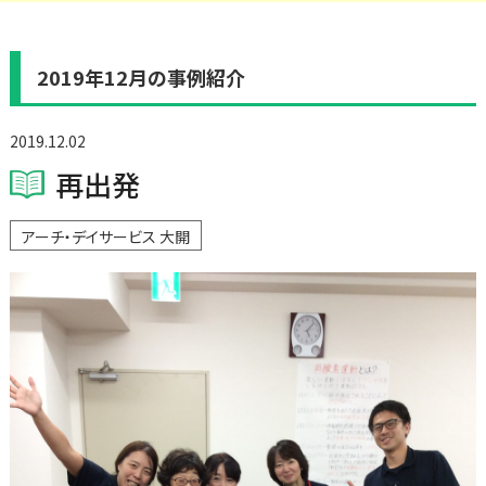
2019年12月の事例紹介
2019.12.02
再出発
アーチ・デイサービス 大開