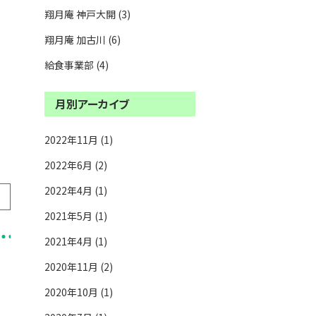
翔月庵 神戸大開 (3)
翔月庵 加古川 (6)
給食事業部 (4)
月別アーカイブ
2022年11月 (1)
2022年6月 (2)
2022年4月 (1)
2021年5月 (1)
2021年4月 (1)
2020年11月 (2)
2020年10月 (1)