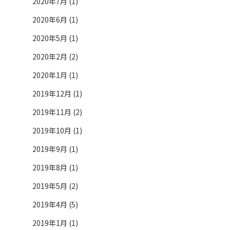
2020年7月 (1)
2020年6月 (1)
2020年5月 (1)
2020年2月 (2)
2020年1月 (1)
2019年12月 (1)
2019年11月 (2)
2019年10月 (1)
2019年9月 (1)
2019年8月 (1)
2019年5月 (2)
2019年4月 (5)
2019年1月 (1)