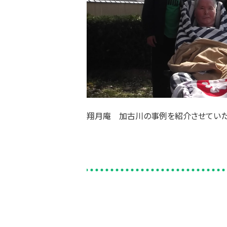
翔月庵 加古川の事例を紹介させていた