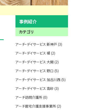
事例紹介
カテゴリ
アーチ・デイサービス 新神戸 (3)
アーチ・デイサービス 橘 (2)
アーチ・デイサービス 大開 (2)
アーチ・デイサービス 野口 (5)
アーチ・デイサービス 加古川西 (5)
アーチ・デイサービス 高砂 (3)
アーチ訪問介護所 (0)
アーチ居宅介護支援事業所 (2)