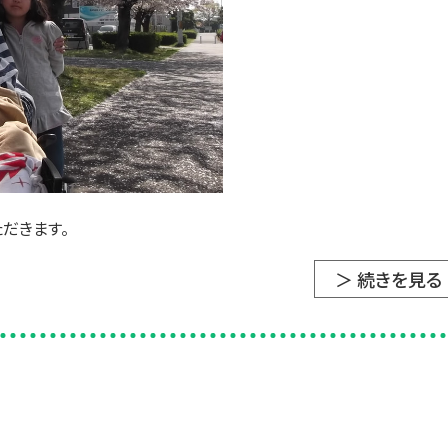
だきます。
＞ 続きを見る