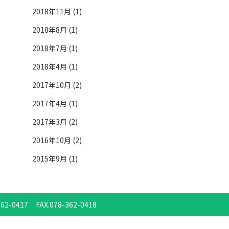
2018年11月 (1)
2018年8月 (1)
2018年7月 (1)
2018年4月 (1)
2017年10月 (2)
2017年4月 (1)
2017年3月 (2)
2016年10月 (2)
2015年9月 (1)
362-0417
FAX.078-362-0418