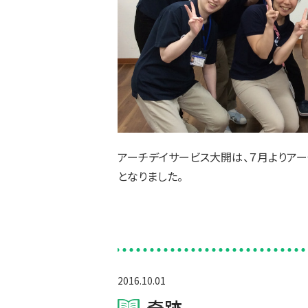
アーチデイサービス大開は、７月よりア
となりました。
2016.10.01
奇跡