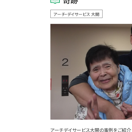
アーチ・デイサービス 大開
アーチデイサービス大開の事例をご紹介