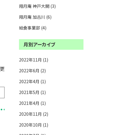
翔月庵 神戸大開 (3)
翔月庵 加古川 (6)
給食事業部 (4)
月別アーカイブ
2022年11月 (1)
更
2022年6月 (2)
2022年4月 (1)
2021年5月 (1)
2021年4月 (1)
2020年11月 (2)
2020年10月 (1)