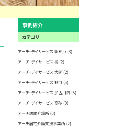
事例紹介
カテゴリ
アーチ・デイサービス 新神戸 (3)
アーチ・デイサービス 橘 (2)
アーチ・デイサービス 大開 (2)
アーチ・デイサービス 野口 (5)
アーチ・デイサービス 加古川西 (5)
アーチ・デイサービス 高砂 (3)
アーチ訪問介護所 (0)
アーチ居宅介護支援事業所 (2)