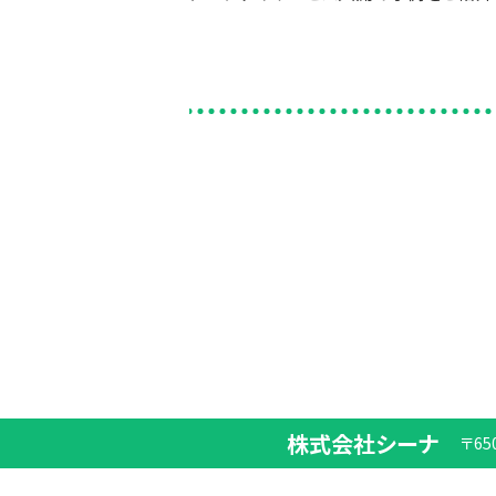
株式会社シーナ
〒65