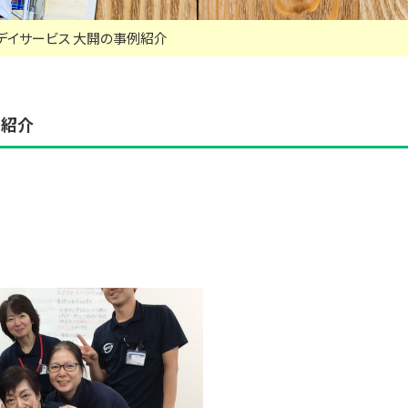
デイサービス 大開の事例紹介
例紹介