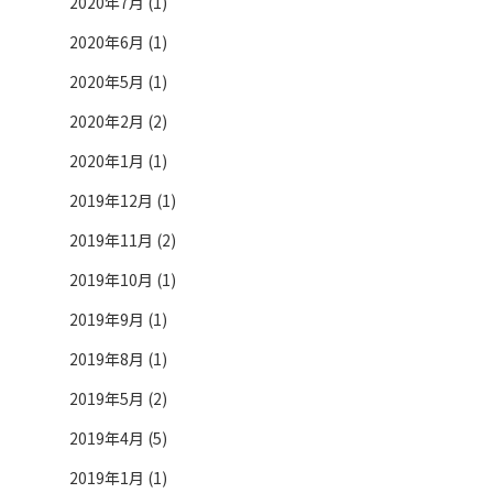
2020年7月 (1)
2020年6月 (1)
2020年5月 (1)
2020年2月 (2)
2020年1月 (1)
2019年12月 (1)
2019年11月 (2)
2019年10月 (1)
2019年9月 (1)
2019年8月 (1)
2019年5月 (2)
2019年4月 (5)
2019年1月 (1)