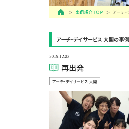
事例紹介ＴＯＰ
アーチ・
アーチ・デイサービス 大開の事
2019.12.02
再出発
アーチ・デイサービス 大開