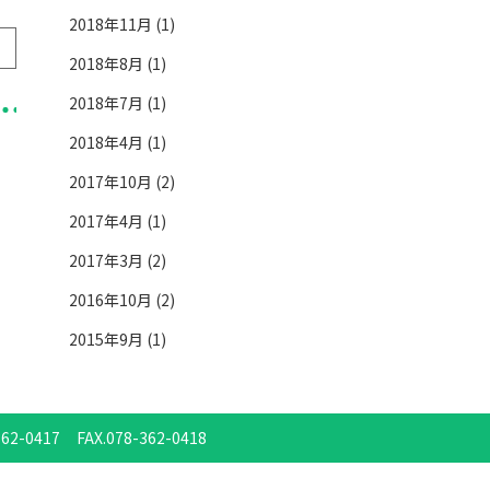
2018年11月 (1)
2018年8月 (1)
2018年7月 (1)
2018年4月 (1)
2017年10月 (2)
2017年4月 (1)
2017年3月 (2)
2016年10月 (2)
2015年9月 (1)
362-0417
FAX.078-362-0418