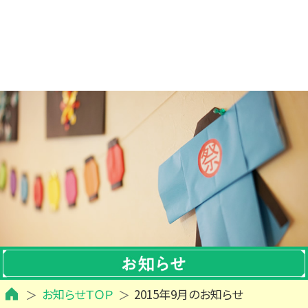
お知らせＴＯＰ
2015年9月のお知らせ