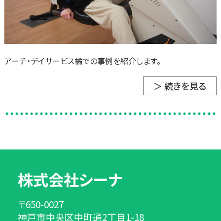
アーチ・デイサービス橘での事例を紹介します。
＞ 続きを見る
株式会社シーナ
〒650-0027
神戸市中央区中町通2丁目1-18