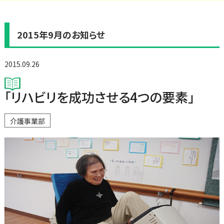
2015年9月のお知らせ
2015.09.26
「リハビリを成功させる4つの要素」
介護事業部