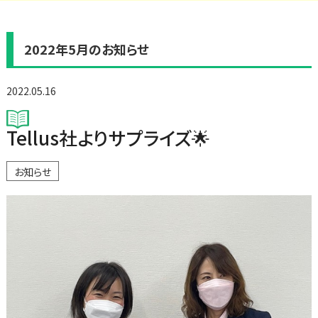
2022年5月のお知らせ
2022.05.16
Tellus社よりサプライズ🌟
お知らせ