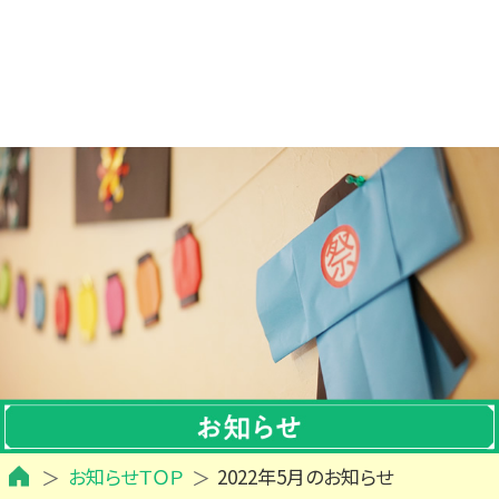
お知らせＴＯＰ
2022年5月のお知らせ