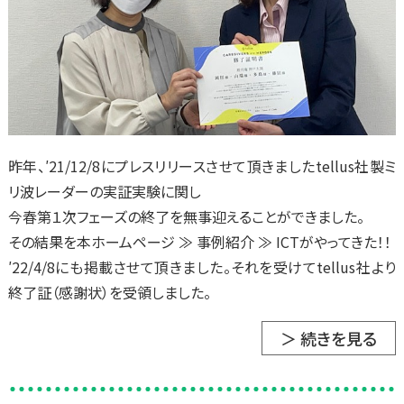
昨年、′21/12/8にプレスリリースさせて頂きましたtellus社製ミ
リ波レーダーの実証実験に関し
今春第１次フェーズの終了を無事迎えることができました。
その結果を本ホームページ ≫ 事例紹介 ≫ ICTがやってきた！！
′22/4/8にも掲載させて頂きました。それを受けてtellus社より
終了証（感謝状）を受領しました。
＞ 続きを見る