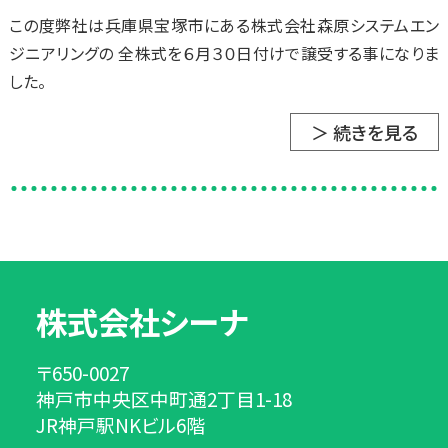
この度弊社は兵庫県宝塚市にある株式会社森原システムエン
ジニアリングの 全株式を６月３０日付けで譲受する事になりま
した。
＞ 続きを見る
株式会社シーナ
〒650-0027
神戸市中央区中町通2丁目1-18
JR神戸駅NKビル6階