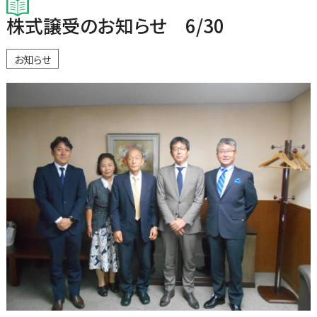
株式譲受のお知らせ 6/30
お知らせ