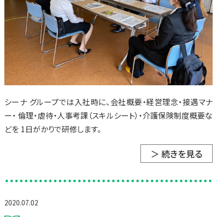
シーナ グループでは入社時に、会社概要・経営理念・接遇マナ
ー・ 倫理・虐待・人事考課（スキルシート）・介護保険制度概要な
どを 1日がかりで研修します。
＞ 続きを見る
2020.07.02