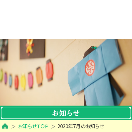
お知らせＴＯＰ
2020年7月のお知らせ