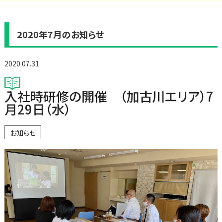
2020年7月のお知らせ
2020.07.31
入社時研修の開催 （加古川エリア）7
月29日（水）
お知らせ