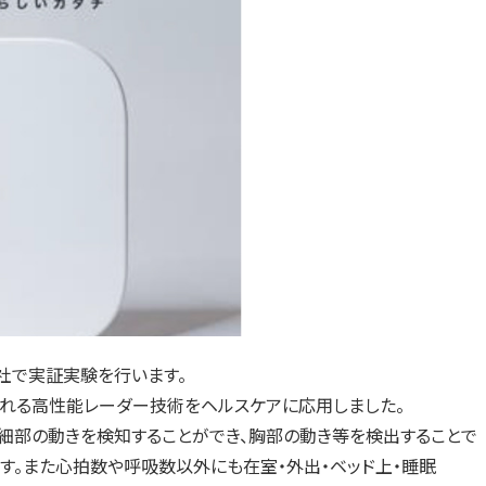
ナ4社で実証実験を行います。
使われる高性能レーダー技術をヘルスケアに応用しました。
細部の動きを検知することができ、胸部の動き等を検出することで
す。また心拍数や呼吸数以外にも在室・外出・ベッド上・睡眠