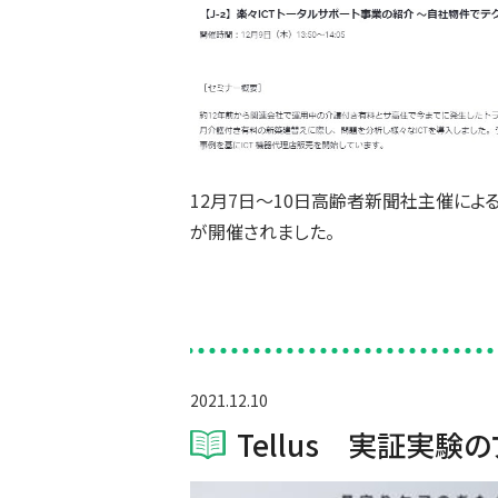
12月7日～10日高齢者新聞社主催によ
が開催されました。
2021.12.10
Tellus 実証実験の