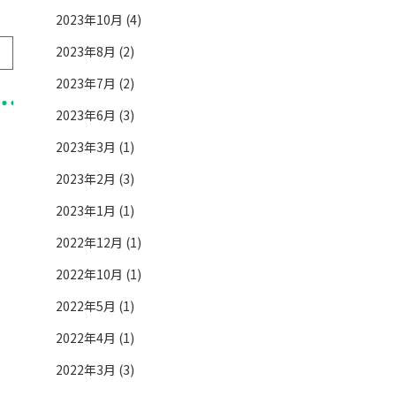
2023年10月 (4)
2023年8月 (2)
2023年7月 (2)
2023年6月 (3)
2023年3月 (1)
2023年2月 (3)
2023年1月 (1)
2022年12月 (1)
2022年10月 (1)
2022年5月 (1)
2022年4月 (1)
2022年3月 (3)