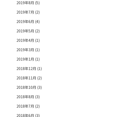
2019年8月 (5)
2019年7月 (2)
2019年6月 (4)
2019年5月 (2)
2019年4月 (1)
2019年3月 (1)
2019年1月 (1)
2018年12月 (1)
2018年11月 (2)
2018年10月 (3)
2018年8月 (3)
2018年7月 (2)
2018年6月 (3)