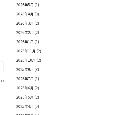
2026年5月 (1)
2026年4月 (3)
2026年3月 (2)
2026年2月 (2)
2026年1月 (1)
2025年11月 (2)
2025年10月 (2)
2025年9月 (3)
2025年7月 (1)
2025年6月 (2)
2025年5月 (2)
2025年4月 (5)