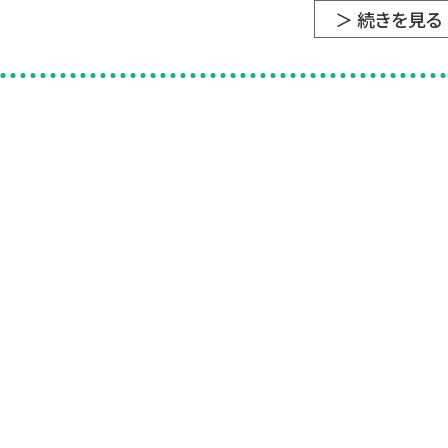
＞ 続きを見る