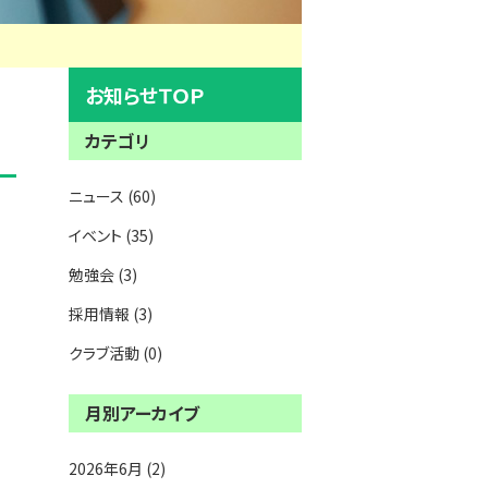
お知らせＴＯＰ
カテゴリ
ニュース (60)
イベント (35)
勉強会 (3)
採用情報 (3)
クラブ活動 (0)
月別アーカイブ
2026年6月 (2)