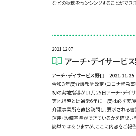
などの状態をセンシングすることができま
2021.12.07
アーチ・デイサービ
アーチ・デイサービス野口 2021.11.
令和３年度介護報酬改定（コロナ緊急事
初の実地指導が11月25日アーチ・デイ
実地指導とは通常6年に一度は必ず実施
介護事業所を直接訪問し、要求される書
運用・設備基準ができているかを確認、指
簡単ではありますが、ここに内容をご報告