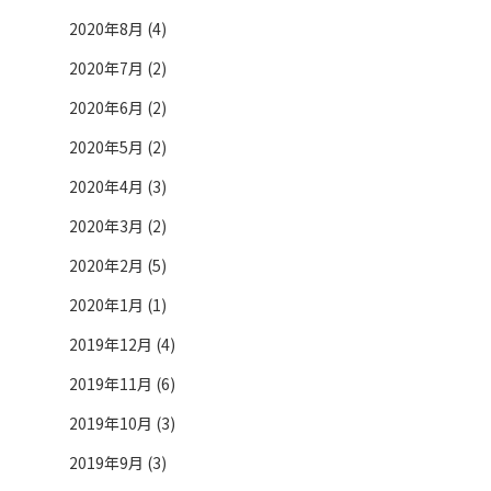
2020年8月 (4)
2020年7月 (2)
2020年6月 (2)
2020年5月 (2)
2020年4月 (3)
2020年3月 (2)
2020年2月 (5)
2020年1月 (1)
2019年12月 (4)
2019年11月 (6)
2019年10月 (3)
2019年9月 (3)