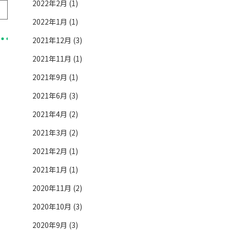
2022年2月 (1)
2022年1月 (1)
2021年12月 (3)
2021年11月 (1)
2021年9月 (1)
2021年6月 (3)
2021年4月 (2)
2021年3月 (2)
2021年2月 (1)
2021年1月 (1)
2020年11月 (2)
2020年10月 (3)
2020年9月 (3)