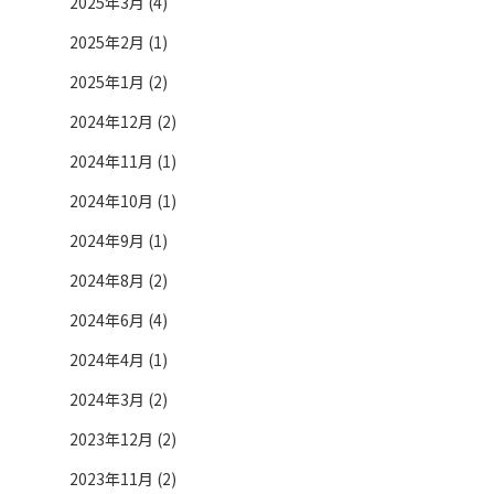
2025年3月 (4)
2025年2月 (1)
2025年1月 (2)
2024年12月 (2)
2024年11月 (1)
2024年10月 (1)
2024年9月 (1)
2024年8月 (2)
2024年6月 (4)
2024年4月 (1)
2024年3月 (2)
2023年12月 (2)
2023年11月 (2)