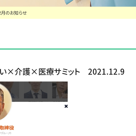
12月のお知らせ
×介護×医療サミット 2021.12.9