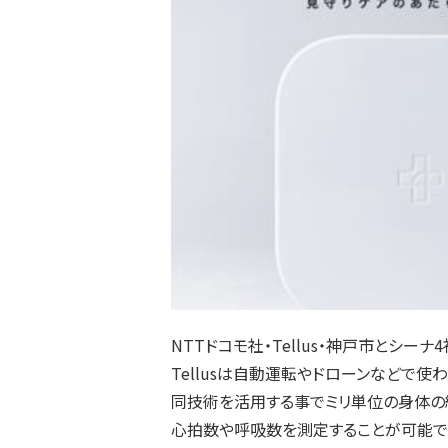
NTTドコモ社・Tellus・神戸市とシー
Tellusは自動運転やドローンなどで
同技術を活用する事でミリ単位の身体の
心拍数や呼吸数を測定することが可能で