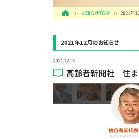
お知らせＴＯＰ
2021年
2021年12月のお知らせ
2021.12.13
高齢者新聞社 住まい