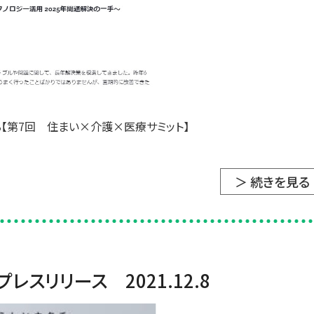
る【第7回 住まい×介護×医療サミット】
＞ 続きを見る
プレスリリース 2021.12.8