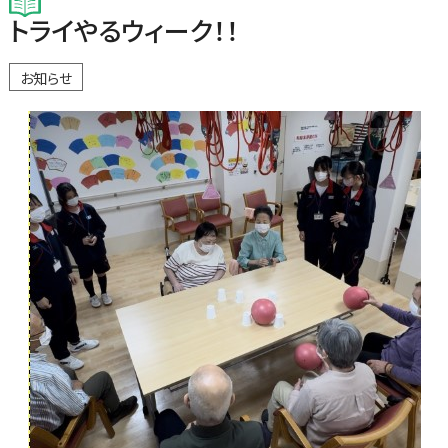
トライやるウィーク！！
お知らせ