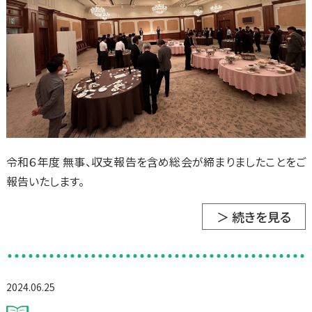
令和６年度 無事、収支報告を含め総会が締まりましたことをご
報告いたします。
＞ 続きを見る
2024.06.25