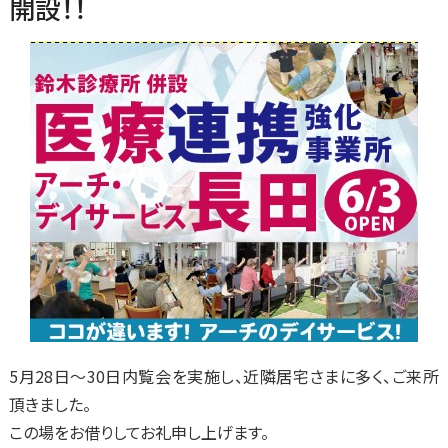
開設！！
5月28日～30日内覧会を実施し、近隣居宅さまに多く、ご来所
頂きました。
この場をお借りしてお礼申し上げます。