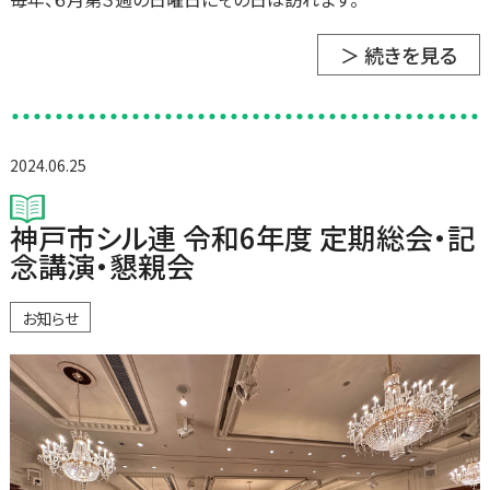
＞ 続きを見る
2024.06.25
神戸市シル連 令和6年度 定期総会・記
念講演・懇親会
お知らせ