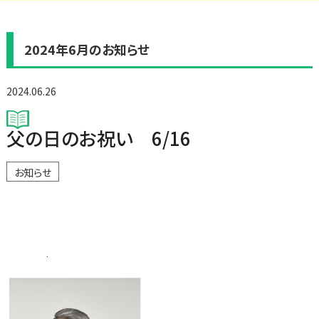
2024年6月のお知らせ
2024.06.26
父の日のお祝い 6/16
お知らせ