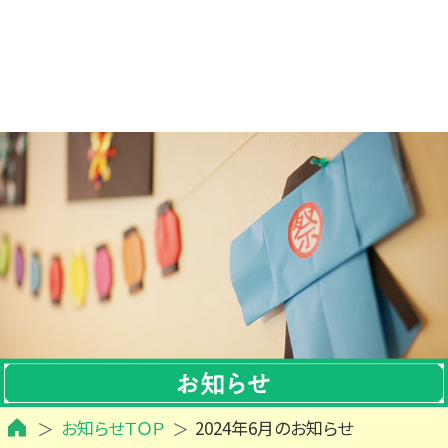
お知らせＴＯＰ
2024年6月のお知らせ