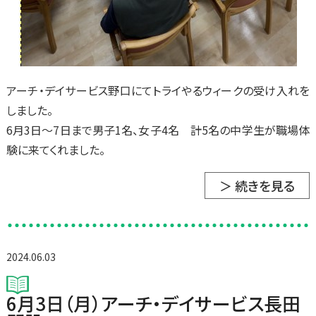
アーチ・デイサービス野口にてトライやるウィークの受け入れを
しました。
6月3日～7日まで男子1名、女子4名 計5名の中学生が職場体
験に来てくれました。
＞ 続きを見る
2024.06.03
6月3日（月）アーチ・デイサービス長田