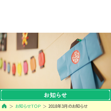
お知らせＴＯＰ
2018年3月のお知らせ