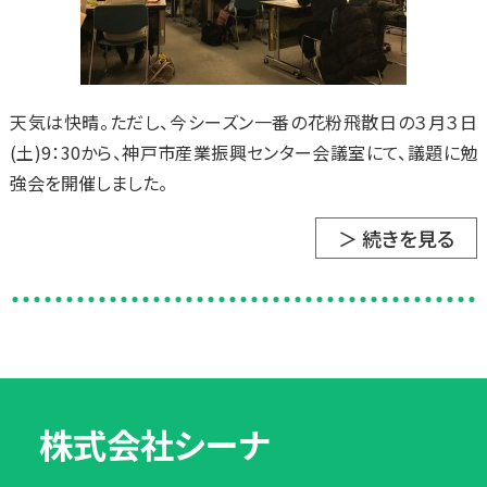
天気は快晴。ただし、今シーズン一番の花粉飛散日の３月３日
(土)9：30から、神戸市産業振興センター会議室にて、議題に勉
強会を開催しました。
＞ 続きを見る
株式会社シーナ