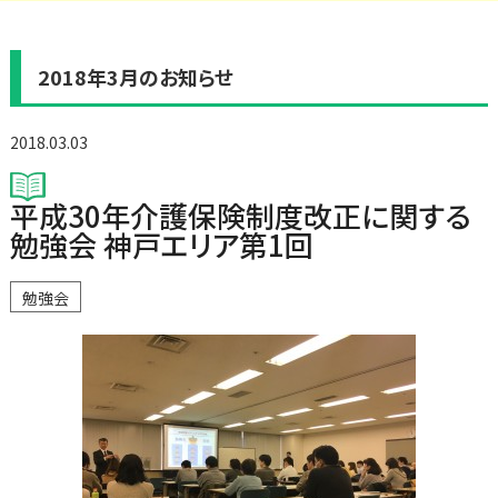
2018年3月のお知らせ
2018.03.03
平成30年介護保険制度改正に関する
勉強会 神戸エリア第1回
勉強会