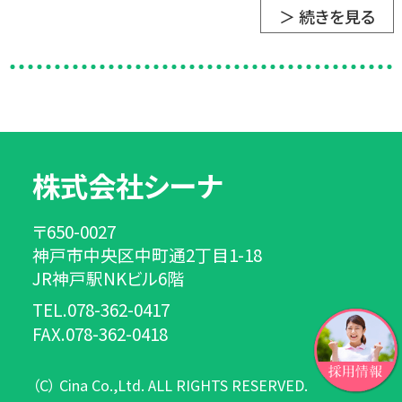
＞ 続きを見る
株式会社シーナ
〒650-0027
神戸市中央区中町通2丁目1-18
JR神戸駅NKビル6階
TEL.078-362-0417
FAX.078-362-0418
（C） Cina Co.,Ltd. ALL RIGHTS RESERVED.