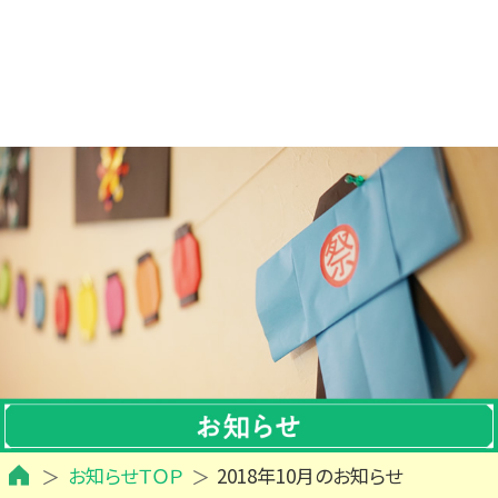
お知らせＴＯＰ
2018年10月のお知らせ