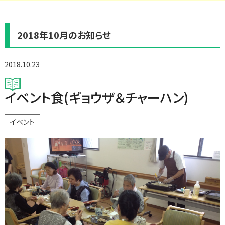
2018年10月のお知らせ
2018.10.23
イベント食(ギョウザ＆チャーハン)
イベント