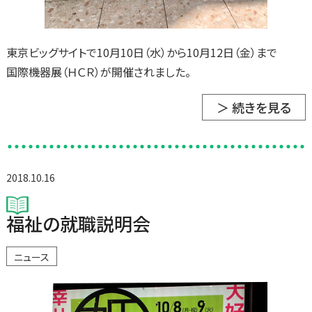
東京ビッグサイトで10月10日（水）から10月12日（金）まで
国際機器展（ＨＣＲ）が開催されました。
＞ 続きを見る
2018.10.16
福祉の就職説明会
ニュース