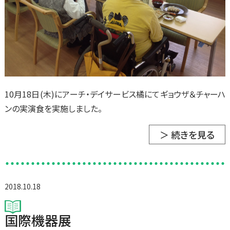
10月18日(木)にアーチ・デイサービス橘にてギョウザ＆チャーハ
ンの実演食を実施しました。
＞ 続きを見る
2018.10.18
国際機器展