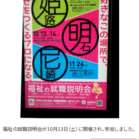
福祉の就職説明会が10月13日（土）に開催され、参加しました。