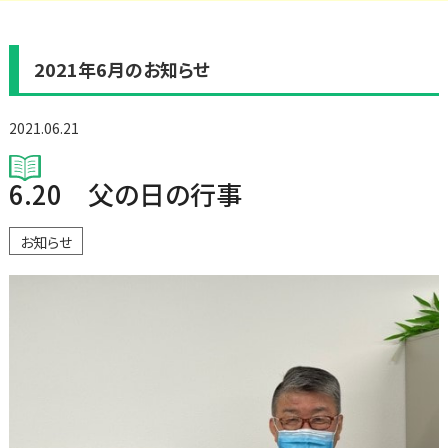
2021年6月のお知らせ
2021.06.21
6.20 父の日の行事
お知らせ