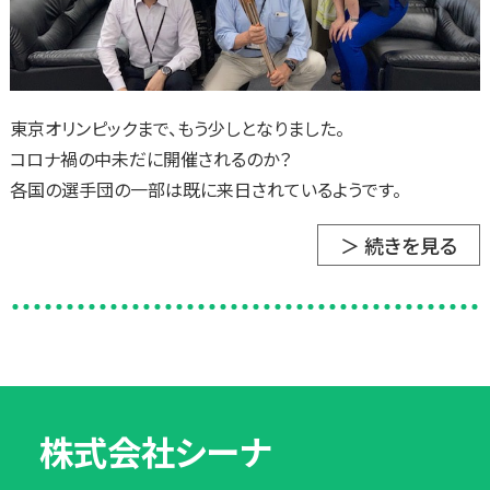
東京オリンピックまで、もう少しとなりました。
コロナ禍の中未だに開催されるのか？
各国の選手団の一部は既に来日されているようです。
＞ 続きを見る
株式会社シーナ