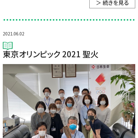
＞ 続きを見る
2021.06.02
東京オリンピック 2021 聖火