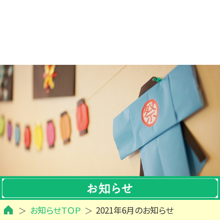
お知らせＴＯＰ
2021年6月のお知らせ