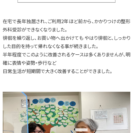
在宅で長年独居され、ご利用2年ほど前から、かかりつけの整形
外科受診ができなくなりました。
徘徊を繰り返し、お買い物へ出かけても やはり徘徊と、しっかり
した目的を持って帰れなくなる事が続きました。
半年程度でこのように改善されるケースは多くありませんが、明
確に表情や姿勢・歩行など
日常生活が短期間で大きく改善することができました。