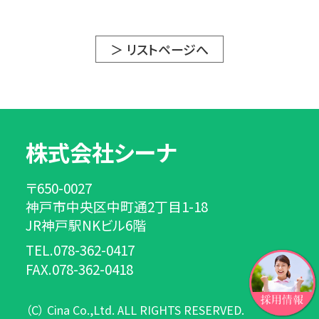
＞ リストページへ
株式会社シーナ
〒650-0027
神戸市中央区中町通2丁目1-18
JR神戸駅NKビル6階
TEL.078-362-0417
FAX.078-362-0418
（C） Cina Co.,Ltd. ALL RIGHTS RESERVED.