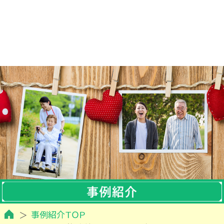
事例紹介ＴＯＰ