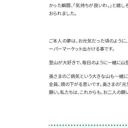
かった瞬間、「気持ちが良いわ。」と嬉し
おられました。
ご本人の夢は、お元気だった頃のように
ーパーマーケット出かける事です。
登山が大好きで、毎日のように一緒に山
奥さまのご病気という大きな山も一緒に
全員、頭の下がる思いです。奥さまの「元
願い。私たちは、これからも、お二人の願