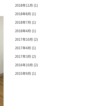
2018年11月 (1)
2018年8月 (1)
2018年7月 (1)
2018年4月 (1)
2017年10月 (2)
2017年4月 (1)
2017年3月 (2)
2016年10月 (2)
2015年9月 (1)