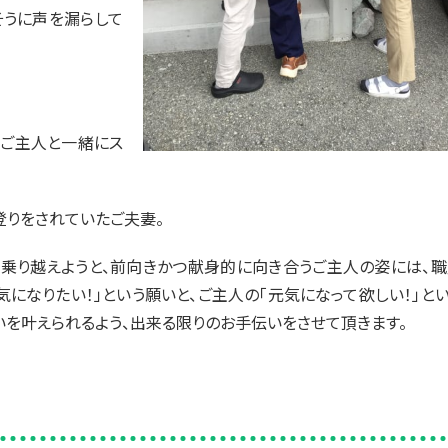
そうに声を漏らして
、ご主人と一緒にス
登りをされていたご夫妻。
乗り越えようと、前向きかつ献身的に向き合うご主人の姿には、職
気になりたい！」という願いと、ご主人の「元気になって欲しい！」と
いを叶えられるよう、出来る限りのお手伝いをさせて頂きます。