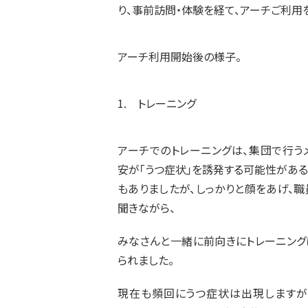
り、事前訪問・体験を経て、アーチご利用
アーチ利用開始後の様子。
1. トレーニング
アーチでのトレーニングは、集団で行う
安が「うつ症状」を誘発する可能性があるの
もありましたが、しっかりと顔をあげ、
聞きながら、
みなさんと一緒に前向きにトレーニング
られました。
現在も頻回にうつ症状は出現しますが