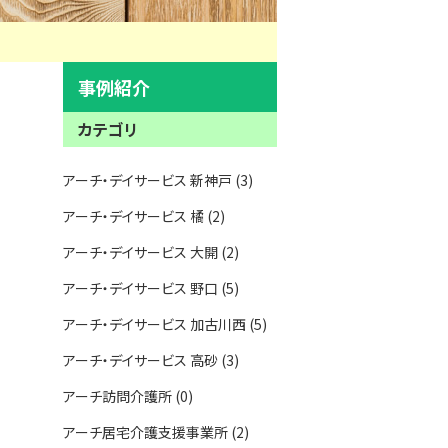
事例紹介
カテゴリ
アーチ・デイサービス 新神戸 (3)
アーチ・デイサービス 橘 (2)
アーチ・デイサービス 大開 (2)
アーチ・デイサービス 野口 (5)
アーチ・デイサービス 加古川西 (5)
アーチ・デイサービス 高砂 (3)
アーチ訪問介護所 (0)
アーチ居宅介護支援事業所 (2)