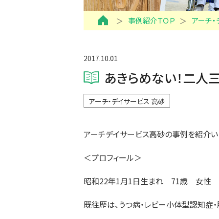
事例紹介ＴＯＰ
アーチ・
2017.10.01
あきらめない！二人
アーチ・デイサービス 高砂
アーチデイサービス高砂の事例を紹介い
＜プロフィール＞
昭和22年1月1日生まれ 71歳 女性
既往歴は、うつ病・レビー小体型認知症・