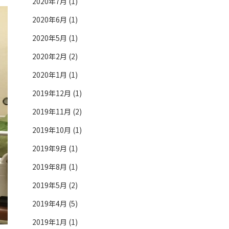
2020年7月 (1)
2020年6月 (1)
2020年5月 (1)
2020年2月 (2)
2020年1月 (1)
2019年12月 (1)
2019年11月 (2)
2019年10月 (1)
2019年9月 (1)
2019年8月 (1)
2019年5月 (2)
2019年4月 (5)
2019年1月 (1)