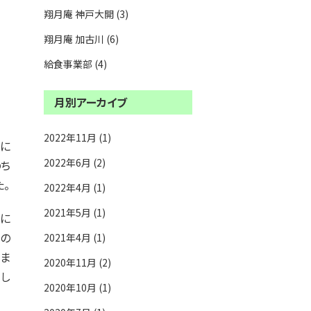
翔月庵 神戸大開 (3)
翔月庵 加古川 (6)
給食事業部 (4)
月別アーカイブ
2022年11月 (1)
科に
2022年6月 (2)
のち
。
2022年4月 (1)
2021年5月 (1)
間に
の
2021年4月 (1)
ま
2020年11月 (2)
まし
2020年10月 (1)