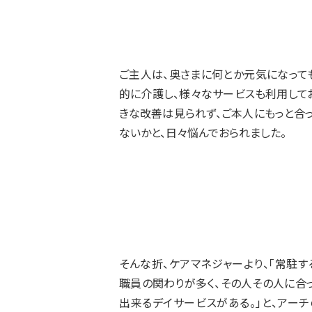
ご主人は、奥さまに何とか元気になって
的に介護し、様々なサービスも利用して
きな改善は見られず、ご本人にもっと合
ないかと、日々悩んでおられました。
そんな折、ケアマネジャーより、「常駐す
職員の関わりが多く、その人その人に合
出来るデイサービスがある。」と、アー