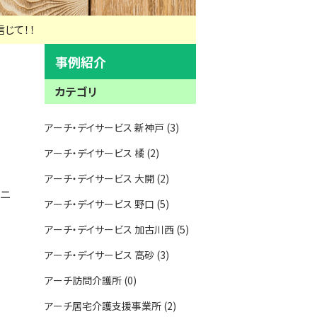
じて！！
事例紹介
カテゴリ
アーチ・デイサービス 新神戸 (3)
アーチ・デイサービス 橘 (2)
アーチ・デイサービス 大開 (2)
ーニ
アーチ・デイサービス 野口 (5)
アーチ・デイサービス 加古川西 (5)
アーチ・デイサービス 高砂 (3)
アーチ訪問介護所 (0)
アーチ居宅介護支援事業所 (2)