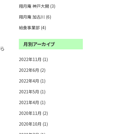
翔月庵 神戸大開 (3)
翔月庵 加古川 (6)
給食事業部 (4)
月別アーカイブ
づら
2022年11月 (1)
2022年6月 (2)
2022年4月 (1)
2021年5月 (1)
2021年4月 (1)
2020年11月 (2)
2020年10月 (1)