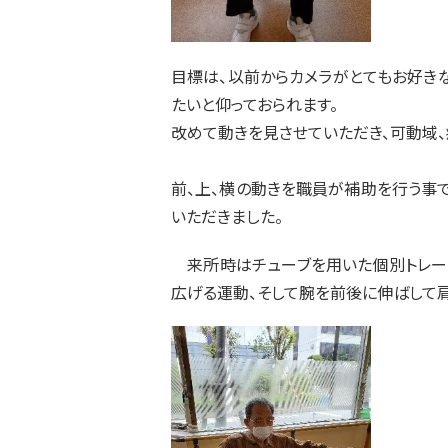
目標は、以前からカメラがとてもお好き
たいと仰っておられます。
改めて動きを見させていただき、可動域
前、上、横の動きを職員が補助を行う事
いただきました。
来所時はチューブを用いた個別トレー
広げる運動、そして腕を前後に伸ばして