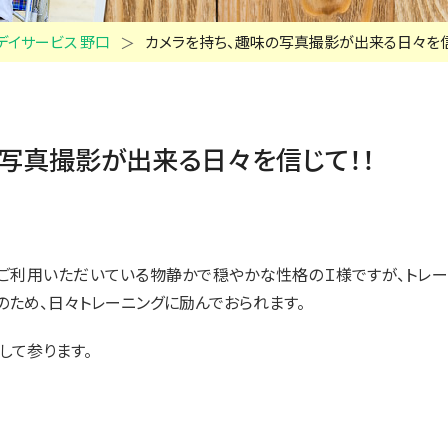
デイサービス 野口
カメラを持ち、趣味の写真撮影が出来る日々を信
写真撮影が出来る日々を信じて！！
月ご利用いただいている物静かで穏やかな性格のＩ様ですが、トレ
ため、日々トレーニングに励んでおられます。
して参ります。