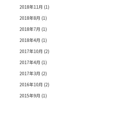
2018年11月 (1)
2018年8月 (1)
2018年7月 (1)
2018年4月 (1)
2017年10月 (2)
2017年4月 (1)
2017年3月 (2)
2016年10月 (2)
2015年9月 (1)