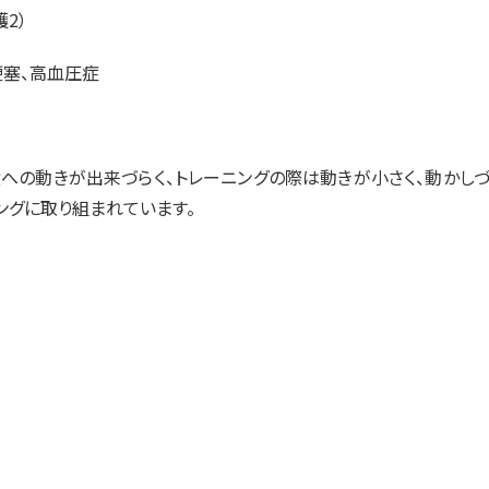
2）
塞、高血圧症
横への動きが出来づらく、トレーニングの際は動きが小さく、動かし
ングに取り組まれています。