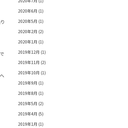
2020年7月 (1)
2020年6月 (1)
撮り
2020年5月 (1)
2020年2月 (2)
2020年1月 (1)
2019年12月 (1)
んで
2019年11月 (2)
2019年10月 (1)
へ
2019年9月 (1)
2019年8月 (1)
2019年5月 (2)
2019年4月 (5)
2019年1月 (1)