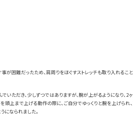
事が困難だったため、肩周りをほぐすストレッチも取り入れること
でいただき、少しずつではありますが、腕が上がるようになり、2
ルを頭上まで上げる動作の際に、ご自分でゆっくりと腕を上げられ
うになられました。