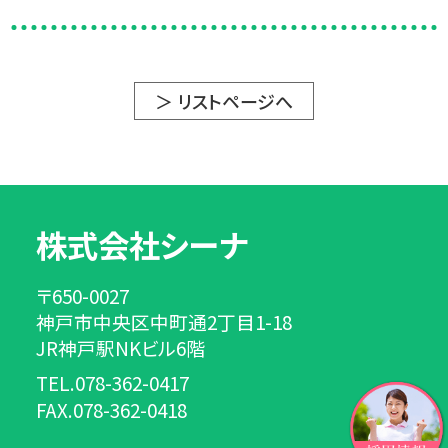
＞ リストページへ
株式会社シーナ
〒650-0027
神戸市中央区中町通2丁目1-18
JR神戸駅NKビル6階
TEL.078-362-0417
FAX.078-362-0418