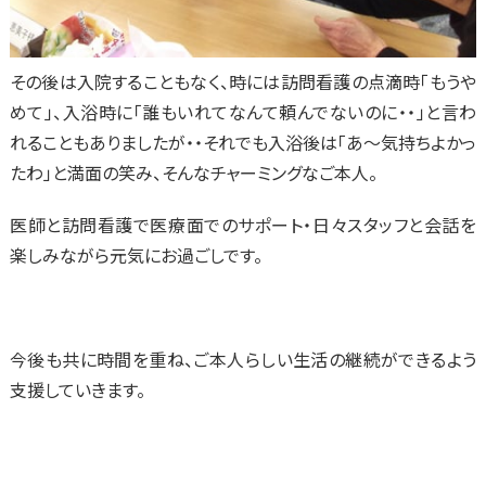
その後は入院することもなく、時には訪問看護の点滴時「もうや
めて」、入浴時に「誰もいれてなんて頼んでないのに・・」と言わ
れることもありましたが・・それでも入浴後は「あ～気持ちよかっ
たわ」と満面の笑み、そんなチャーミングなご本人。
医師と訪問看護で医療面でのサポート・日々スタッフと会話を
楽しみながら元気にお過ごしです。
今後も共に時間を重ね、ご本人らしい生活の継続ができるよう
支援していきます。