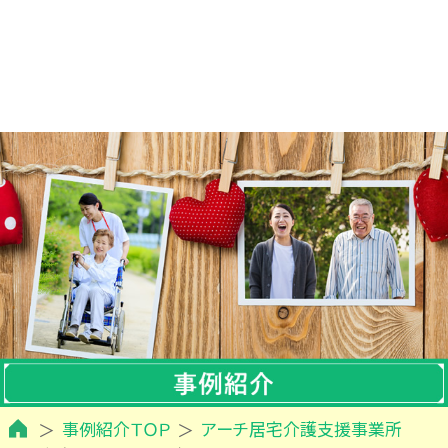
事例紹介ＴＯＰ
アーチ居宅介護支援事業所