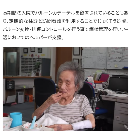
長期間の入院でバルーンカテーテルを留置されていることもあ
り、定期的な往診と訪問看護を利用することでじょくそう処置、
バルーン交換・排便コントロールを行う事で病状管理を行い、生
活においてはヘルパーが支援。