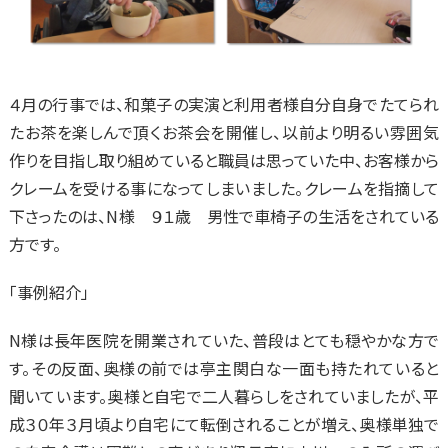
４月の行事では、和菓子の実演と利用者様自分自身でたてられ
たお茶を楽しんで頂くお茶会を開催し、以前より明るい雰囲気
作りを目指し取り組めていると職員は思っていた中、お客様から
クレームを受ける事になってしまいました。クレームを指摘して
下さったのは、N様 ９１歳 男性で車椅子の生活をされている
方です。
「事例紹介」
N様は長年医院を開業されていた、普段はとても穏やかな方で
す。その反面、奥様の前では亭主関白な一面も持たれていると
聞いています。奥様と自宅で二人暮らしをされていましたが、平
成３０年３月頃より自宅にて転倒されることが増え、奥様単独で