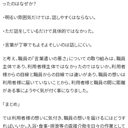
ったのはなぜか？
・明るい雰囲気だけでは、話しやすくはならない。
・ただ話をしているだけで具体的ではなかった。
・言葉が丁寧でもよそよそしいのは話しにくい。
と考え、職員の「言葉遣いの悪さ」についての取り組みは、職員
主体であり、利用者様主体ではなかったのではないか。利用者
様からの目線と職員からの目線では違いがあり、職員の想いは
利用者様に届いていないことから、利用者様と職員の間に距離
がある事にようやく気が付く事になりました。
「まとめ」
では利用者様の想いに気付き、職員の想いを届けるにはどうす
ればいいか。入浴・食事・排泄等の直接介助を日々の作業として