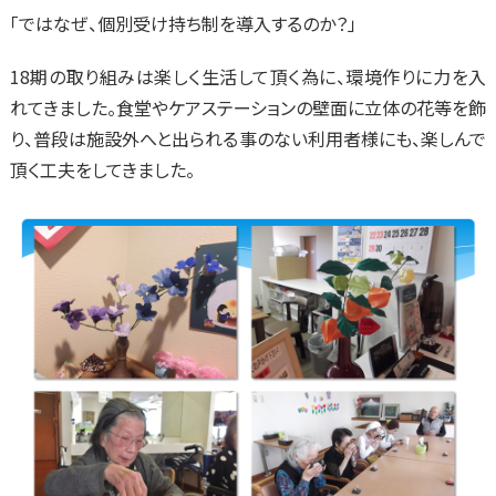
「ではなぜ、個別受け持ち制を導入するのか？」
18期の取り組みは楽しく生活して頂く為に、環境作りに力を入
れてきました。食堂やケアステーションの壁面に立体の花等を飾
り、普段は施設外へと出られる事のない利用者様にも、楽しんで
頂く工夫をしてきました。