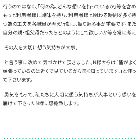
行うのではなく、「何の為、どんな想いを持っているか」等を含め
もっと利用者様に興味を持ち、利用者様と関わる時間を多く持
つ為の工夫を各職員が考え行動し、振り返る事が重要です。また
自分の親・祖父母だったらどのようにして欲しいか等を常に考え
その人を大切に想う気持ちが大事。
と言う事に改めて気づかせて頂きました。N様からは「皆がよく
頑張っているのは近くで見ているから良く知っています。」と仰っ
て下さいます。
勇気をもって、私たちに大切に想う気持ちが大事という想いを
届けて下さったN様に感謝致します。