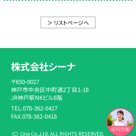
＞ リストページへ
株式会社シーナ
〒650-0027
神戸市中央区中町通2丁目1-18
JR神戸駅NKビル6階
TEL.078-362-0417
FAX.078-362-0418
（C） Cina Co.,Ltd. ALL RIGHTS RESERVED.