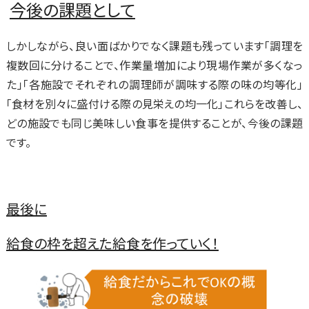
今後の課題として
しかしながら、良い面ばかりでなく課題も残っています「調理を
複数回に分けることで、作業量増加により現場作業が多くなっ
た」「各施設でそれぞれの調理師が調味する際の味の均等化」
「食材を別々に盛付ける際の見栄えの均一化」これらを改善し、
どの施設でも同じ美味しい食事を提供することが、今後の課題
です。
最後に
給食の枠を超えた給食を作っていく！