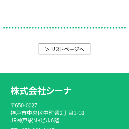
＞ リストページへ
株式会社シーナ
〒650-0027
神戸市中央区中町通2丁目1-18
JR神戸駅NKビル6階