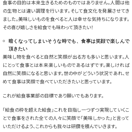
食事の目的は本来生きるためのものではありません。人間は他
の生物とは違い調理を行います。そして食文化を発展させてき
ました。美味しいものを食べると人は幸せな気持ちになります。
その喜び嬉しさを給食でも味わって頂きたい！
暗くなってしまいそうな時でも、食事は笑顔で楽しんで
頂きたい
美味し物を食べると自然と笑顔が出る方も多いと思います。人
にとって食事とは本来楽しいものであるはずです。楽しければ
自然に笑顔になると思います。世の中がどういう状況であれ、せ
めて食事は笑顔で食べていただきたいと思っています。
これが給食事業部の目標であり願いでもあります。
「給食の枠を超えた給食」これを目指し一つずつ実現していくこ
とで食事をされた全ての人々に笑顔で「美味しかった」と言って
いただけるよう、これからも我々は研鑽を積んでいきます。