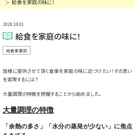
給食を家庭の味に！
2020.10.01
給食を家庭の味に！
給食事業部
皆様に提供させて頂く食事を家庭の味に近づけたい！その思い
を実現するには？
大量調理の特徴を把握することから始めました。
大量調理の特徴
「余熱の多さ」「水分の蒸発が少ない」に焦点