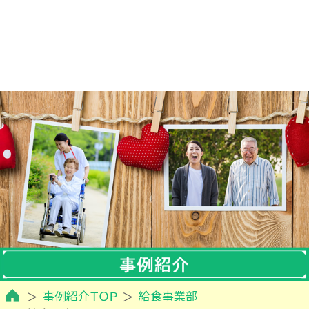
事例紹介ＴＯＰ
給食事業部