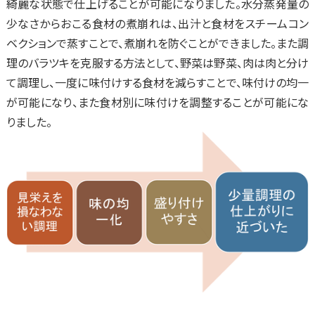
綺麗な状態で仕上げることが可能になりました。水分蒸発量の
少なさからおこる食材の煮崩れは、出汁と食材をスチームコン
ベクションで蒸すことで、煮崩れを防ぐことができました。また調
理のバラツキを克服する方法として、野菜は野菜、肉は肉と分け
て調理し、一度に味付けする食材を減らすことで、味付けの均一
が可能になり、また食材別に味付けを調整することが可能にな
りました。