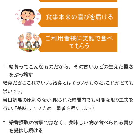
給食ってこんなものだから。その古いカビの生えた概念
をぶっ壊す
給食だからこれでいい。給食とはそういうものだ。これがとても
嫌いです。
当日調理の原則のなか、限られた時間内でも可能な限り工夫を
行い、「美味しい」のために最善を尽くします！
栄養摂取の食事ではなく、美味しい物が食べられる喜び
を提供し続ける