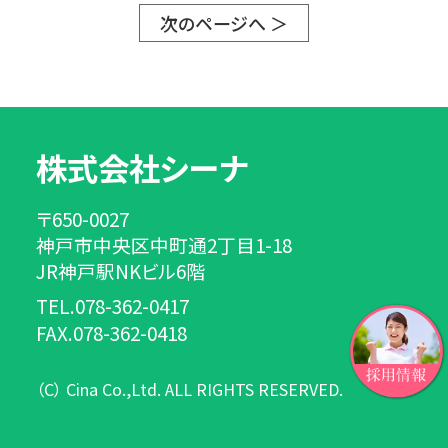
次のページへ ＞
株式会社シーナ
〒650-0027
神戸市中央区中町通2丁目1-18
JR神戸駅NKビル6階
TEL.078-362-0417
FAX.078-362-0418
（C） Cina Co.,Ltd. ALL RIGHTS RESERVED.