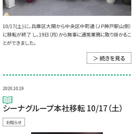
10/17(土)に、兵庫区大開から中央区中町通（ＪＰ神戸駅山側）
に移転が終了 し、19日（月）から無事に通常業務に取り掛かるこ
とができました。
＞ 続きを見る
2020.10.19
シーナグループ本社移転 10/17（土）
お知らせ