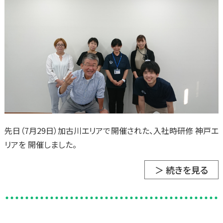
先日（7月29日）加古川エリアで開催された、入社時研修 神戸エ
リアを 開催しました。
＞ 続きを見る