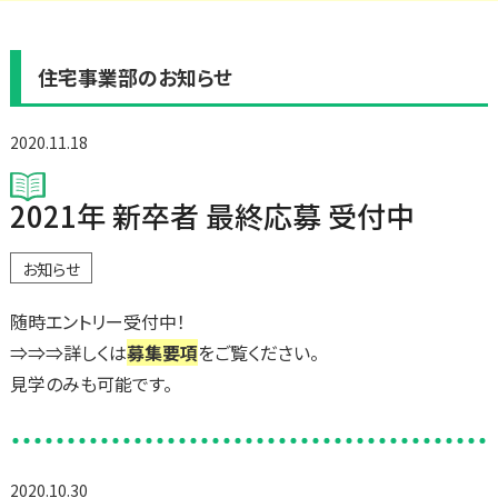
住宅事業部のお知らせ
2020.11.18
2021年 新卒者 最終応募 受付中
お知らせ
随時エントリー受付中！
⇒⇒⇒詳しくは
募集要項
をご覧ください。
見学のみも可能です。
2020.10.30