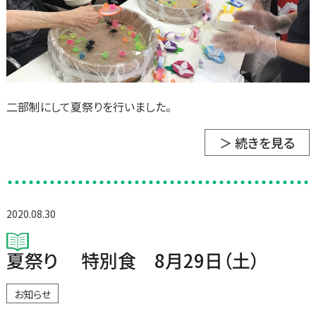
二部制にして夏祭りを行いました。
＞ 続きを見る
2020.08.30
夏祭り 特別食 8月29日（土）
お知らせ