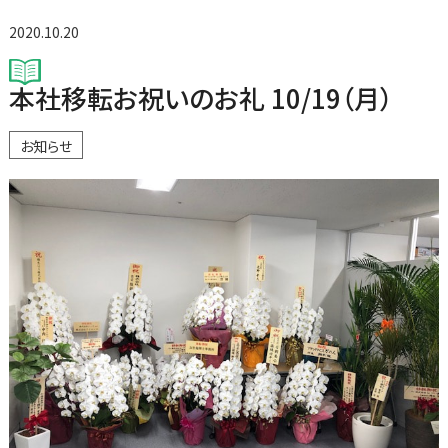
2020.10.20
本社移転お祝いのお礼 10/19（月）
お知らせ