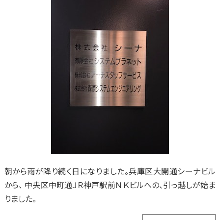
朝から雨が降り続く日になりました。兵庫区大開通シーナビル
から、 中央区中町通ＪＲ神戸駅前ＮＫビルへの、引っ越しが始ま
りました。