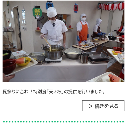
夏祭りに合わせ特別食「天ぷら」の提供を行いました。
＞ 続きを見る