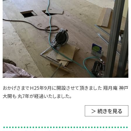
おかげさまでＨ25年9月に開設させて頂きました 翔月庵 神戸
大開も 丸7年が経過いたしました。
＞ 続きを見る