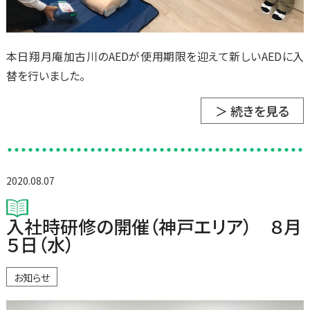
本日翔月庵加古川のAEDが使用期限を迎えて新しいAEDに入
替を行いました。
＞ 続きを見る
2020.08.07
入社時研修の開催（神戸エリア） ８月
５日（水）
お知らせ