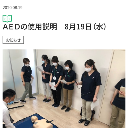
2020.08.19
ＡＥＤの使用説明 8月19日（水）
お知らせ