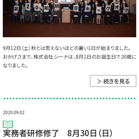
9月12日（土）秋とは思えないほどの暑い1日が始まりました。
おかげさまで、株式会社シーナは、8月1日のお誕生日で20歳に
なりました。
＞ 続きを見る
2020.09.02
実務者研修修了 8月30日（日）