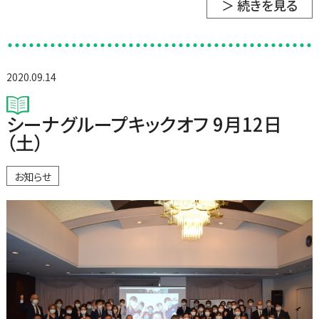
＞ 続きを見る
2020.09.14
シーナグループキックオフ 9月12日
（土）
お知らせ