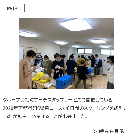
お知らせ
グループ会社のアーチスタッフサービスで開催している
2020年実務者研修6月コースが8日間のスクーリングを終えて
15名が無事に卒業することが出来ました。
＞ 続きを見る