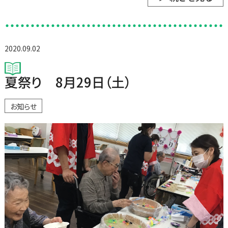
2020.09.02
夏祭り 8月29日（土）
お知らせ