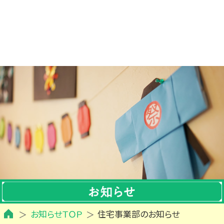
お知らせＴＯＰ
住宅事業部のお知らせ