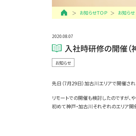
お知らせＴＯＰ
お知らせ
2020.08.07
入社時研修の開催（神
お知らせ
先日（7月29日）加古川エリアで開催され
リモートでの開催も検討したのですが、や
初めて神戸・加古川それぞれのエリア開催