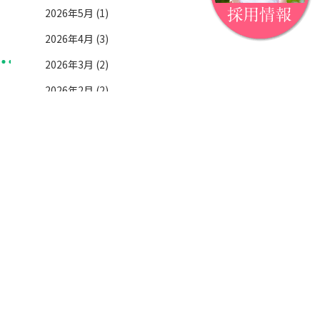
2026年5月 (1)
2026年4月 (3)
2026年3月 (2)
2026年2月 (2)
2026年1月 (1)
2025年11月 (2)
2025年10月 (2)
2025年9月 (3)
2025年7月 (1)
2025年6月 (2)
2025年5月 (2)
2025年4月 (5)