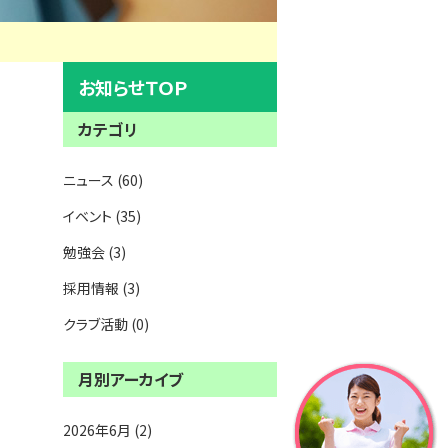
お知らせＴＯＰ
カテゴリ
ニュース (60)
イベント (35)
勉強会 (3)
採用情報 (3)
クラブ活動 (0)
月別アーカイブ
2026年6月 (2)