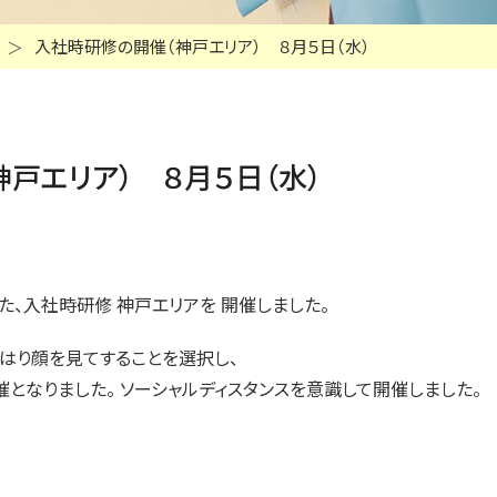
入社時研修の開催（神戸エリア） ８月５日（水）
戸エリア） ８月５日（水）
た、入社時研修 神戸エリアを 開催しました。
はり顔を見てすることを選択し、
となりました。 ソーシャルディスタンスを意識して開催しました。