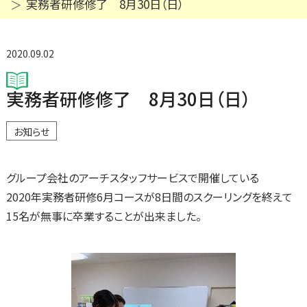
実務者研修修了 8月30日（日）
2020.09.02
実務者研修修了 8月30日（日）
お知らせ
グループ会社のアーチスタッフサービスで開催している
2020年実務者研修6月コースが8日間のスクーリングを終えて
15名が無事に卒業することが出来ました。