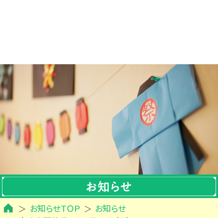
お知らせＴＯＰ
お知らせ