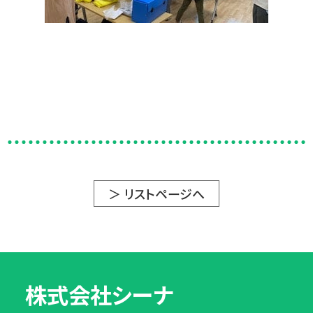
＞ リストページへ
株式会社シーナ