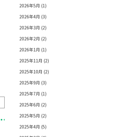
2026年5月 (1)
2026年4月 (3)
2026年3月 (2)
2026年2月 (2)
2026年1月 (1)
2025年11月 (2)
2025年10月 (2)
2025年9月 (3)
2025年7月 (1)
2025年6月 (2)
2025年5月 (2)
2025年4月 (5)