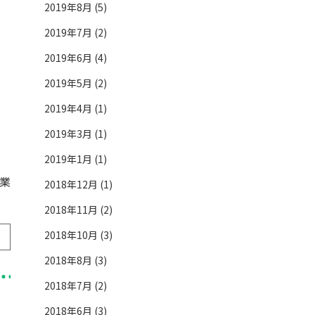
2019年8月 (5)
2019年7月 (2)
2019年6月 (4)
2019年5月 (2)
2019年4月 (1)
2019年3月 (1)
2019年1月 (1)
常業
2018年12月 (1)
2018年11月 (2)
2018年10月 (3)
2018年8月 (3)
2018年7月 (2)
2018年6月 (3)