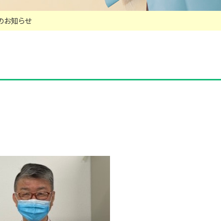
のお知らせ