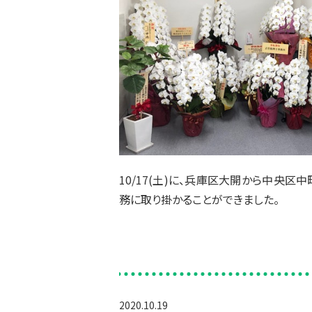
10/17(土)に、兵庫区大開から中央区
務に取り掛かることができました。
2020.10.19