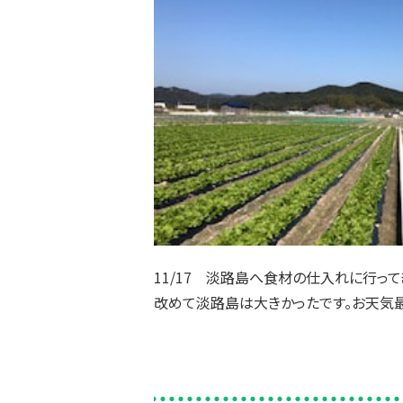
11/17 淡路島へ食材の仕入れに行って
改めて淡路島は大きかったです。お天気