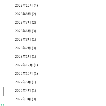
2023年10月 (4)
2023年8月 (2)
2023年7月 (2)
2023年6月 (3)
2023年3月 (1)
2023年2月 (3)
2023年1月 (1)
2022年12月 (1)
2022年10月 (1)
2022年5月 (1)
2022年4月 (1)
2022年3月 (3)