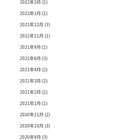
2022年2月 (1)
2022年1月 (1)
2021年12月 (3)
2021年11月 (1)
2021年9月 (1)
2021年6月 (3)
2021年4月 (2)
2021年3月 (2)
2021年2月 (1)
2021年1月 (1)
2020年11月 (2)
2020年10月 (3)
2020年9月 (3)