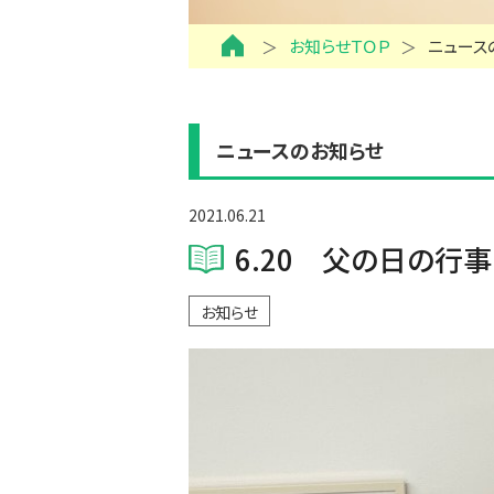
お知らせＴＯＰ
ニュース
ニュースのお知らせ
2021.06.21
6.20 父の日の行事
お知らせ