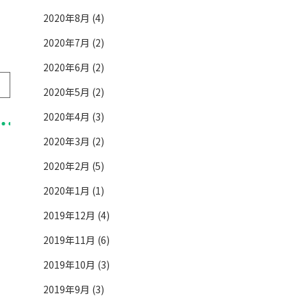
2020年8月 (4)
2020年7月 (2)
2020年6月 (2)
2020年5月 (2)
2020年4月 (3)
2020年3月 (2)
2020年2月 (5)
2020年1月 (1)
2019年12月 (4)
2019年11月 (6)
2019年10月 (3)
2019年9月 (3)