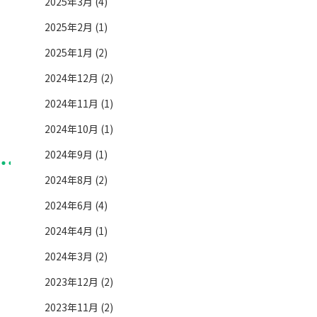
2025年3月 (4)
2025年2月 (1)
2025年1月 (2)
2024年12月 (2)
2024年11月 (1)
2024年10月 (1)
2024年9月 (1)
2024年8月 (2)
2024年6月 (4)
2024年4月 (1)
2024年3月 (2)
2023年12月 (2)
2023年11月 (2)