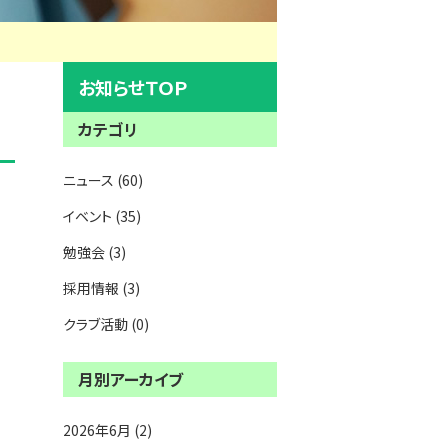
お知らせＴＯＰ
カテゴリ
ニュース (60)
イベント (35)
勉強会 (3)
採用情報 (3)
クラブ活動 (0)
月別アーカイブ
2026年6月 (2)