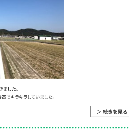
きました。
最高でキラキラしていました。
＞ 続きを見る