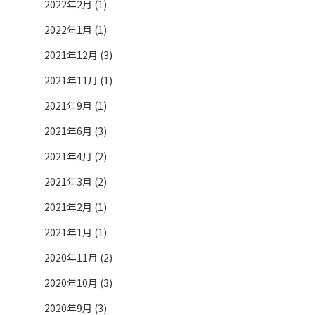
2022年2月 (1)
2022年1月 (1)
2021年12月 (3)
2021年11月 (1)
2021年9月 (1)
2021年6月 (3)
2021年4月 (2)
2021年3月 (2)
2021年2月 (1)
2021年1月 (1)
2020年11月 (2)
2020年10月 (3)
2020年9月 (3)