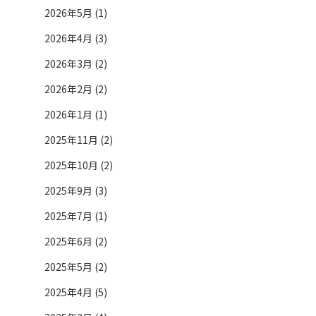
2026年5月 (1)
2026年4月 (3)
2026年3月 (2)
2026年2月 (2)
2026年1月 (1)
2025年11月 (2)
2025年10月 (2)
2025年9月 (3)
2025年7月 (1)
2025年6月 (2)
2025年5月 (2)
2025年4月 (5)