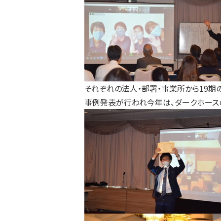
それぞれの法人・部署・事業所から19期
事例発表が行われ今年は、ダークホース