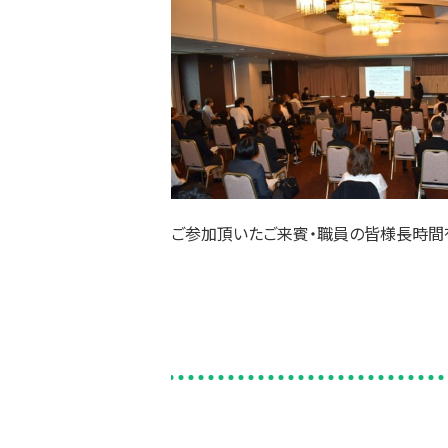
ご参加頂いたご来賓・職員の皆様長時間