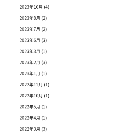
2023年10月 (4)
2023年8月 (2)
2023年7月 (2)
2023年6月 (3)
2023年3月 (1)
2023年2月 (3)
2023年1月 (1)
2022年12月 (1)
2022年10月 (1)
2022年5月 (1)
2022年4月 (1)
2022年3月 (3)