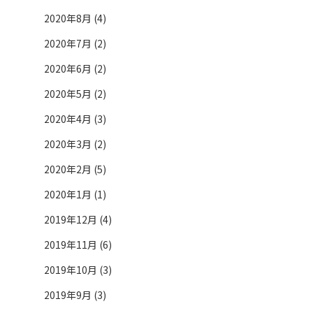
2020年8月 (4)
2020年7月 (2)
2020年6月 (2)
2020年5月 (2)
2020年4月 (3)
2020年3月 (2)
2020年2月 (5)
2020年1月 (1)
2019年12月 (4)
2019年11月 (6)
2019年10月 (3)
2019年9月 (3)