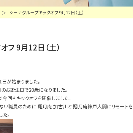
シーナグループキックオフ 9月12日（土）
フ 9月12日（土）
1日が始まりました。
日のお誕生日で20歳になりました。
で今回もキックオフを開催しました。
ない職員のために 翔月庵 加古川と 翔月庵神戸大開にリモート
した。