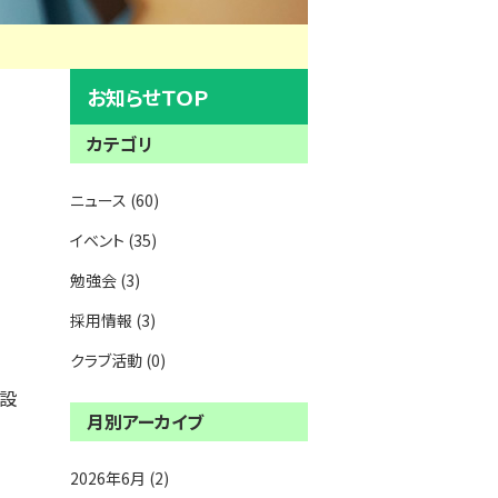
お知らせＴＯＰ
カテゴリ
ニュース (60)
イベント (35)
勉強会 (3)
採用情報 (3)
クラブ活動 (0)
を設
月別アーカイブ
2026年6月 (2)