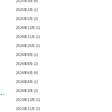
2025年3月 (4)
2025年2月 (1)
2025年1月 (2)
2024年12月 (2)
2024年11月 (1)
2024年10月 (1)
2024年9月 (1)
2024年8月 (2)
2024年6月 (4)
2024年4月 (1)
2024年3月 (2)
2023年12月 (2)
2023年11月 (2)