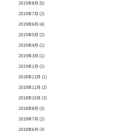
2019年8月 (5)
2019年7月 (2)
2019年6月 (4)
2019年5月 (2)
2019年4月 (1)
2019年3月 (1)
2019年1月 (1)
2018年12月 (1)
2018年11月 (2)
2018年10月 (3)
2018年8月 (3)
2018年7月 (2)
2018年6月 (3)