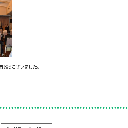
有難うございました。