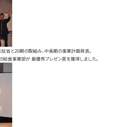
の反省と20期の取組み、中長期の事業計画発表。
の給食事業部が 最優秀プレゼン賞を獲得しました。