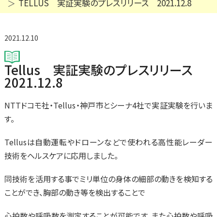
TELLUS 実証実験のプレスリリース 2021.12.8
2021.12.10
Tellus 実証実験のプレスリリース
2021.12.8
NTTドコモ社・Tellus・神戸市とシーナ4社で実証実験を行いま
す。
Tellusは自動運転やドローンなどで使われる高性能レーダー
技術をヘルスケアに応用しました。
同技術を活用する事でミリ単位の身体の細部の動きを検知する
ことができ、胸部の動き等を検出することで
心拍数や呼吸数を測定することが可能です。また心拍数や呼吸