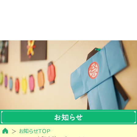
お知らせＴＯＰ