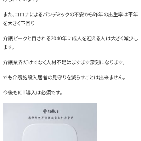
また、コロナによるパンデミックの不安から昨年の出生率は平年
を大きく下回り
介護ピークと目される2040年に成人を迎える人は大きく減少し
ます。
介護業界だけでなく人材不足はますます深刻になります。
でも介護施設入居者の見守りを減らすことは出来ません。
今後もICT導入は必須です。