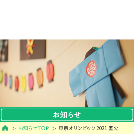
お知らせＴＯＰ
東京オリンピック 2021 聖火