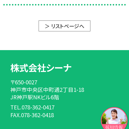
＞ リストページへ
株式会社シーナ
〒650-0027
神戸市中央区中町通2丁目1-18
JR神戸駅NKビル6階
TEL.078-362-0417
FAX.078-362-0418