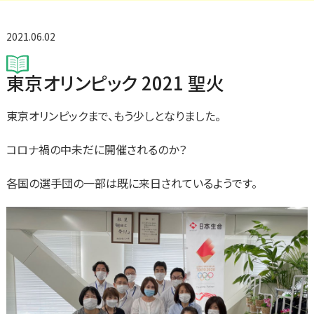
2021.06.02
東京オリンピック 2021 聖火
東京オリンピックまで、もう少しとなりました。
コロナ禍の中未だに開催されるのか？
各国の選手団の一部は既に来日されているようです。