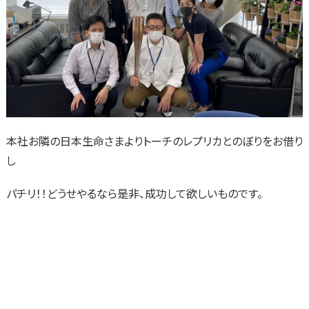
本社お隣の日本生命さまよりトーチのレプリカとのぼりをお借り
し
パチリ！！どうせやるなら是非、成功して欲しいものです。