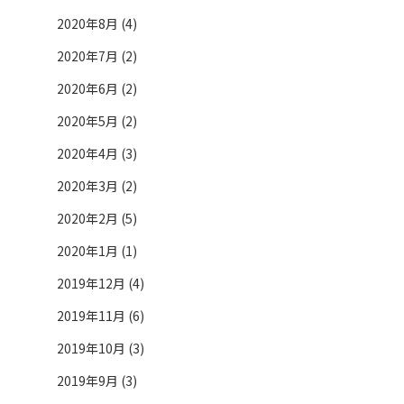
2020年8月 (4)
2020年7月 (2)
2020年6月 (2)
2020年5月 (2)
2020年4月 (3)
2020年3月 (2)
2020年2月 (5)
2020年1月 (1)
2019年12月 (4)
2019年11月 (6)
2019年10月 (3)
2019年9月 (3)