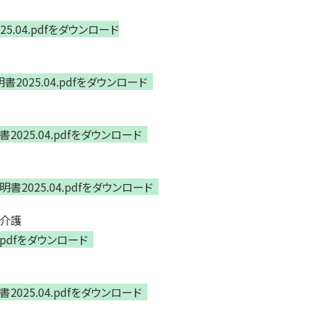
.04.pdfをダウンロード
025.04.pdfをダウンロード
025.04.pdfをダウンロード
2025.04.pdfをダウンロード
活介護
.pdfをダウンロード
025.04.pdfをダウンロード