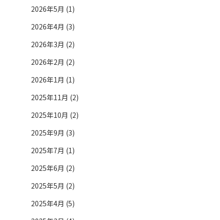
2026年5月 (1)
2026年4月 (3)
2026年3月 (2)
2026年2月 (2)
2026年1月 (1)
2025年11月 (2)
2025年10月 (2)
2025年9月 (3)
2025年7月 (1)
2025年6月 (2)
2025年5月 (2)
2025年4月 (5)