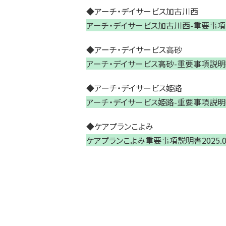
◆アーチ・デイサービス加古川西
アーチ・デイサービス加古川西-重要事項説明
◆アーチ・デイサービス高砂
アーチ・デイサービス高砂-重要事項説明書2
◆アーチ・デイサービス姫路
アーチ・デイサービス姫路-重要事項説明書2
◆ケアプランこよみ
ケアプランこよみ重要事項説明書2025.0