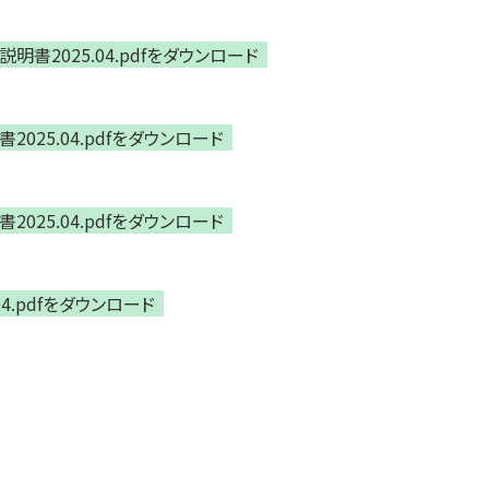
書2025.04.pdfをダウンロード
025.04.pdfをダウンロード
025.04.pdfをダウンロード
4.pdfをダウンロード