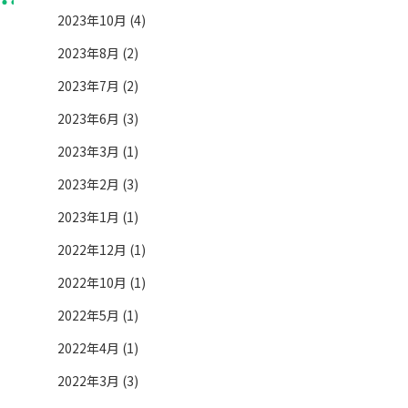
2023年10月 (4)
2023年8月 (2)
2023年7月 (2)
2023年6月 (3)
2023年3月 (1)
2023年2月 (3)
2023年1月 (1)
2022年12月 (1)
2022年10月 (1)
2022年5月 (1)
2022年4月 (1)
2022年3月 (3)