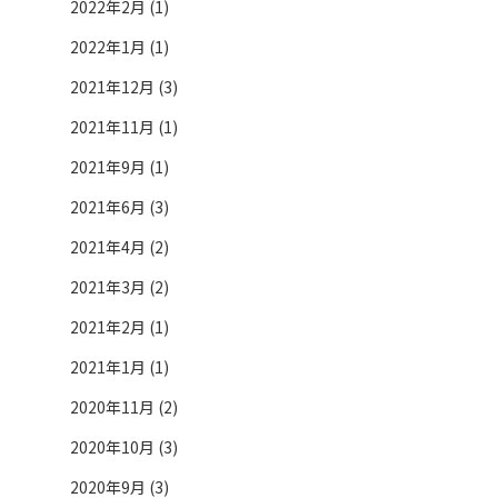
2022年2月 (1)
2022年1月 (1)
2021年12月 (3)
2021年11月 (1)
2021年9月 (1)
2021年6月 (3)
2021年4月 (2)
2021年3月 (2)
2021年2月 (1)
2021年1月 (1)
2020年11月 (2)
2020年10月 (3)
2020年9月 (3)