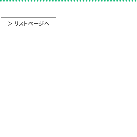
＞ リストページへ