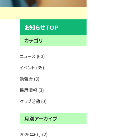
お知らせＴＯＰ
カテゴリ
ニュース (60)
イベント (35)
勉強会 (3)
採用情報 (3)
クラブ活動 (0)
月別アーカイブ
2026年6月 (2)