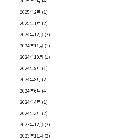
2025年3月 (4)
2025年2月 (1)
2025年1月 (2)
2024年12月 (2)
2024年11月 (1)
2024年10月 (1)
2024年9月 (1)
2024年8月 (2)
2024年6月 (4)
2024年4月 (1)
2024年3月 (2)
2023年12月 (2)
2023年11月 (2)