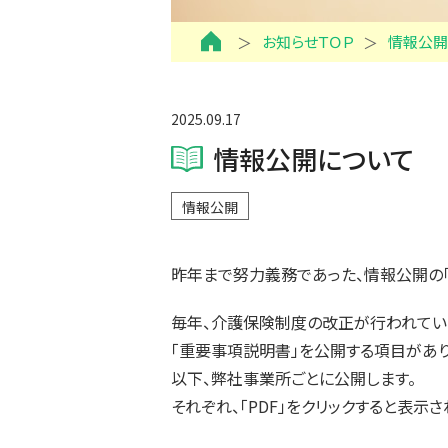
お知らせＴＯＰ
情報公開
2025.09.17
情報公開について
情報公開
昨年まで努力義務であった、情報公開の
毎年、介護保険制度の改正が行われてい
「重要事項説明書」を公開する項目があり
以下、弊社事業所ごとに公開します。
それぞれ、「PDF」をクリックすると表示さ