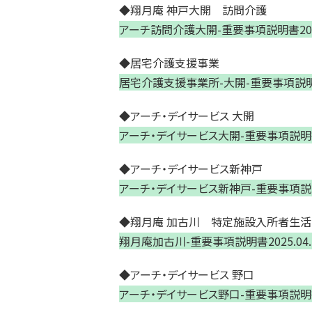
◆翔月庵 神戸大開 訪問介護
アーチ訪問介護大開-重要事項説明書2025
◆居宅介護支援事業
居宅介護支援事業所-大開-重要事項説明書2
◆アーチ・デイサービス 大開
アーチ・デイサービス大開-重要事項説明書2
◆アーチ・デイサービス新神戸
アーチ・デイサービス新神戸-重要事項説明書
◆翔月庵 加古川 特定施設入所者生
翔月庵加古川-重要事項説明書2025.04
◆アーチ・デイサービス 野口
アーチ・デイサービス野口-重要事項説明書2