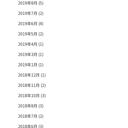
2019年8月 (5)
2019年7月 (2)
2019年6月 (4)
2019年5月 (2)
2019年4月 (1)
2019年3月 (1)
2019年1月 (1)
2018年12月 (1)
2018年11月 (2)
2018年10月 (3)
2018年8月 (3)
2018年7月 (2)
2018年6月 (3)