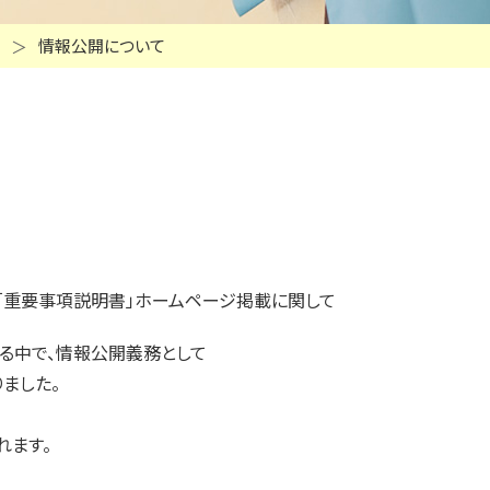
情報公開について
「重要事項説明書」ホームページ掲載に関して
る中で、情報公開義務として
ました。
れます。