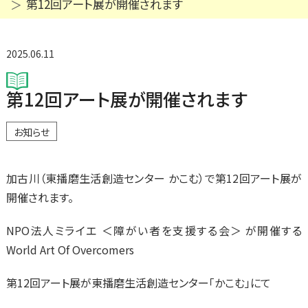
第12回アート展が開催されます
2025.06.11
第12回アート展が開催されます
お知らせ
加古川（東播磨生活創造センター かこむ）で第12回アート展が
開催されます。
NPO法人ミライエ ＜障がい者を支援する会＞ が開催する
World Art Of Overcomers
第12回アート展が東播磨生活創造センター「かこむ」にて