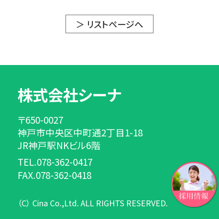
＞ リストページへ
株式会社シーナ
〒650-0027
神戸市中央区中町通2丁目1-18
JR神戸駅NKビル6階
TEL.078-362-0417
FAX.078-362-0418
（C） Cina Co.,Ltd. ALL RIGHTS RESERVED.