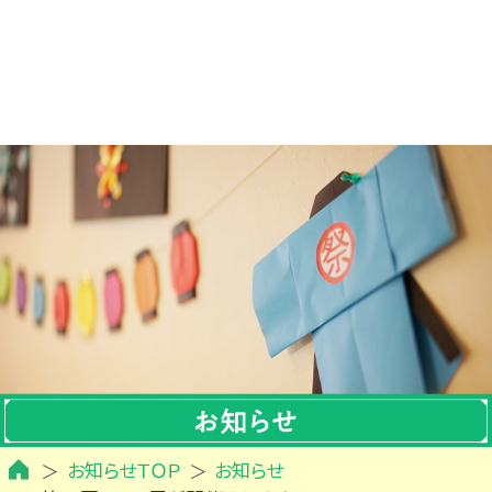
お知らせＴＯＰ
お知らせ