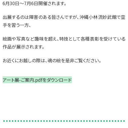
6月30日～7月6日開催されます。
出展するのは障害のある皆さんですが、沖縄小林流妙武館で空
手を習う一方、
絵画や写真など趣味を超え、特技として各種表彰を受けている
作品が展示されます。
お近くにお越しの際は、魂の絵を是非ご覧ください。
アート展-ご案内.pdfをダウンロード