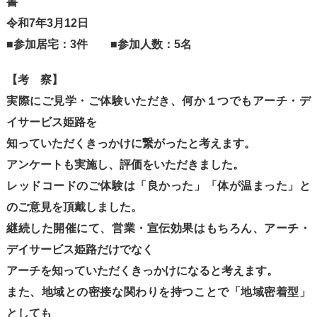
書
令和7年3月12日
■参加居宅：3件 ■参加人数：5名
【考 察】
実際にご見学・ご体験いただき、何か１つでもアーチ・デ
イサービス姫路を
知っていただくきっかけに繋がったと考えます。
アンケートも実施し、評価をいただきました。
レッドコードのご体験は「良かった」「体が温まった」と
のご意見を頂戴しました。
継続した開催にて、営業・宣伝効果はもちろん、アーチ・
デイサービス姫路だけでなく
アーチを知っていただくきっかけになると考えます。
また、地域との密接な関わりを持つことで「地域密着型」
としても