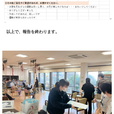
以上で、報告を終わります。