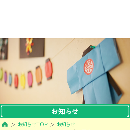
お知らせＴＯＰ
お知らせ