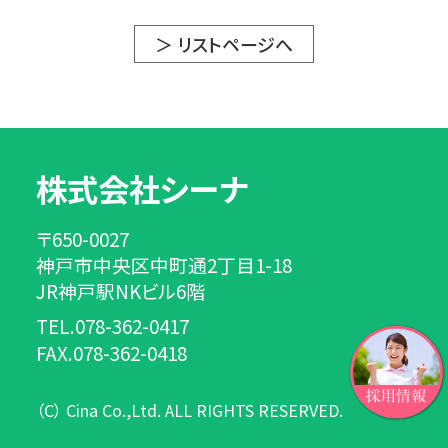
＞ リストページへ
株式会社シーナ
〒650-0027
神戸市中央区中町通2丁目1-18
JR神戸駅NKビル6階
TEL.078-362-0417
FAX.078-362-0418
（C） Cina Co.,Ltd. ALL RIGHTS RESERVED.