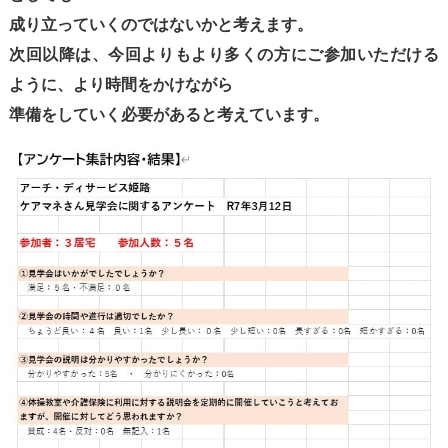
成り立っていくのではないかと考えます。
次回以降は、今回よりもより多くの方にご参加いただける
ように、より時間をかけながら
準備をしていく必要があると考えています。