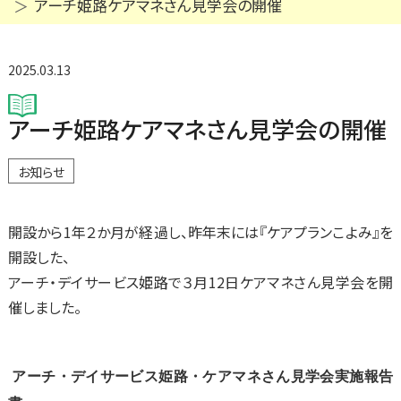
アーチ姫路ケアマネさん見学会の開催
2025.03.13
アーチ姫路ケアマネさん見学会の開催
お知らせ
開設から1年２か月が経過し、昨年末には『ケアプランこよみ』を
開設した、
アーチ・デイサービス姫路で３月12日ケアマネさん見学会を開
催しました。
アーチ・デイサービス姫路・ケアマネさん見学会実施報告