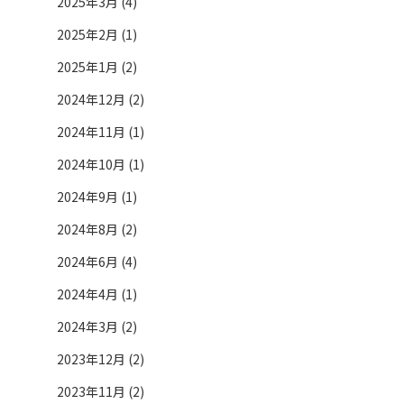
2025年3月 (4)
2025年2月 (1)
2025年1月 (2)
2024年12月 (2)
2024年11月 (1)
2024年10月 (1)
2024年9月 (1)
2024年8月 (2)
2024年6月 (4)
2024年4月 (1)
2024年3月 (2)
2023年12月 (2)
2023年11月 (2)