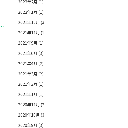
2022年2月 (1)
2022年1月 (1)
2021年12月 (3)
2021年11月 (1)
2021年9月 (1)
2021年6月 (3)
2021年4月 (2)
2021年3月 (2)
2021年2月 (1)
2021年1月 (1)
2020年11月 (2)
2020年10月 (3)
2020年9月 (3)