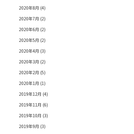
2020年8月 (4)
2020年7月 (2)
2020年6月 (2)
2020年5月 (2)
2020年4月 (3)
2020年3月 (2)
2020年2月 (5)
2020年1月 (1)
2019年12月 (4)
2019年11月 (6)
2019年10月 (3)
2019年9月 (3)