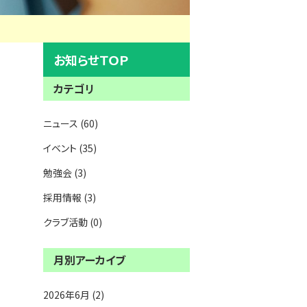
お知らせＴＯＰ
カテゴリ
ニュース (60)
イベント (35)
勉強会 (3)
採用情報 (3)
クラブ活動 (0)
月別アーカイブ
2026年6月 (2)