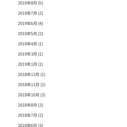
2019年8月 (5)
2019年7月 (2)
2019年6月 (4)
2019年5月 (2)
2019年4月 (1)
2019年3月 (1)
2019年1月 (1)
2018年12月 (1)
2018年11月 (2)
2018年10月 (3)
2018年8月 (3)
2018年7月 (2)
2018年6月 (3)