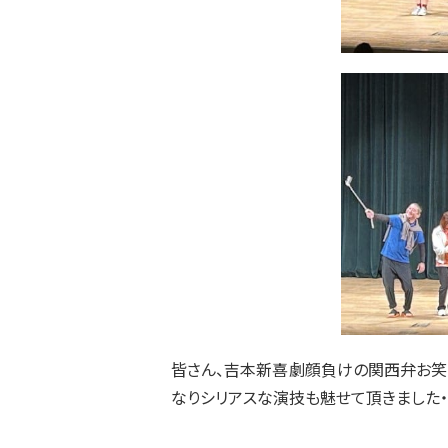
皆さん、吉本新喜劇顔負けの関西弁お笑
なりシリアスな演技も魅せて頂きました・