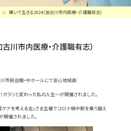
輝いて生きる2024（加古川市内医療・介護職有志）
（加古川市内医療・介護職有志）
古川市民会館・中ホールにて安心地域劇
！ガラリと変わった私の人生～が開催されました。
域ケアを考える会」さま主催でコロナ禍中断を乗り越え
が開催されました。