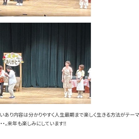
いあり内容は分かりやすく人生最期まで楽しく生きる方法がテーマ
・・。来年も楽しみにしています‼