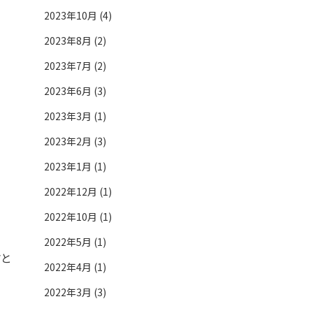
2023年10月 (4)
2023年8月 (2)
2023年7月 (2)
2023年6月 (3)
2023年3月 (1)
2023年2月 (3)
2023年1月 (1)
2022年12月 (1)
2022年10月 (1)
2022年5月 (1)
と
2022年4月 (1)
2022年3月 (3)