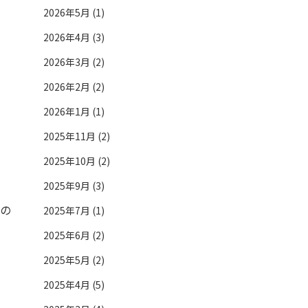
2026年5月 (1)
2026年4月 (3)
2026年3月 (2)
2026年2月 (2)
2026年1月 (1)
2025年11月 (2)
2025年10月 (2)
2025年9月 (3)
の
2025年7月 (1)
2025年6月 (2)
2025年5月 (2)
2025年4月 (5)