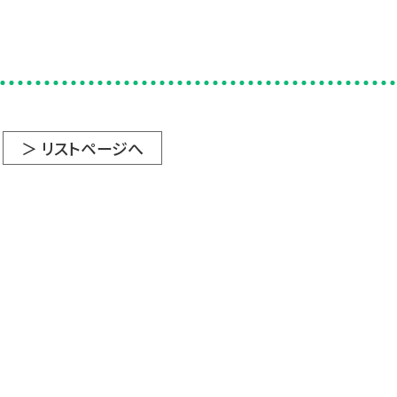
＞ リストページへ