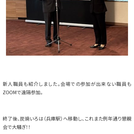
新人職員も紹介しました。会場での参加が出来ない職員も
ZOOMで遠隔参加。
終了後、炭焼いろは（兵庫駅）へ移動し、これまた例年通り懇親
会で大騒ぎ！！