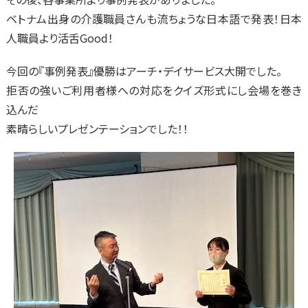
ベトナム出身の介護職員さんも流ちょうな日本語で発表！日本
人職員より活舌Good！
今回の『事例発表』優勝はアーチ・デイサービス大開でした。
拒否の強いご利用者様への対応をクイズ形式にし会場を巻き
込んだ
素晴らしいプレゼンテーションでした！！