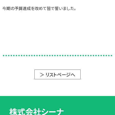
今期の予算達成を改めて皆で誓いました。
＞ リストページへ
株式会社シーナ