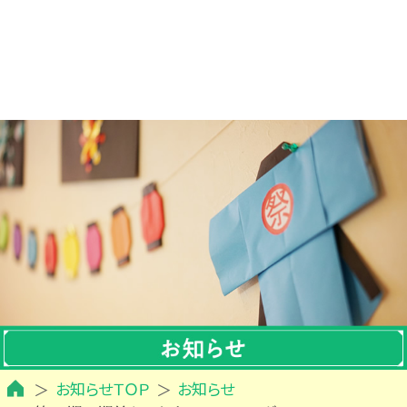
お知らせＴＯＰ
お知らせ