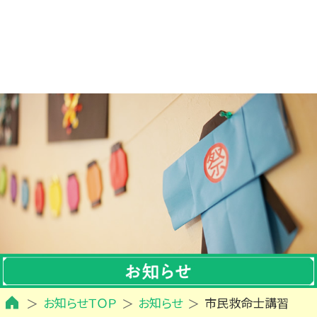
お知らせＴＯＰ
お知らせ
市民救命士講習