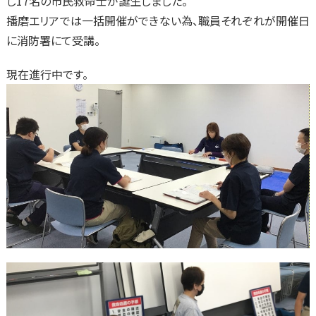
し17名の市民救命士が誕生しました。
播磨エリアでは一括開催ができない為、職員それぞれが開催日
に消防署にて受講。
現在進行中です。