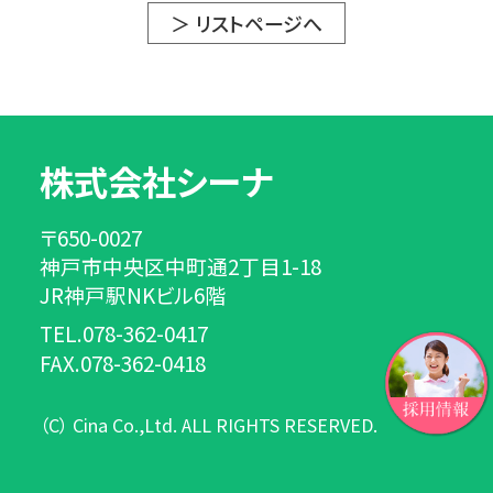
＞ リストページへ
株式会社シーナ
〒650-0027
神戸市中央区中町通2丁目1-18
JR神戸駅NKビル6階
TEL.078-362-0417
FAX.078-362-0418
（C） Cina Co.,Ltd. ALL RIGHTS RESERVED.