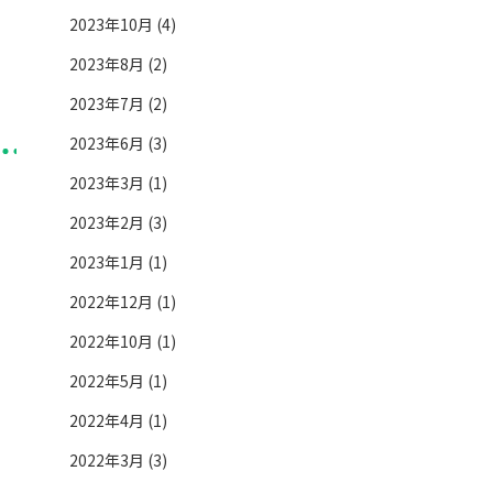
2023年10月 (4)
2023年8月 (2)
2023年7月 (2)
2023年6月 (3)
2023年3月 (1)
2023年2月 (3)
2023年1月 (1)
2022年12月 (1)
2022年10月 (1)
2022年5月 (1)
2022年4月 (1)
2022年3月 (3)