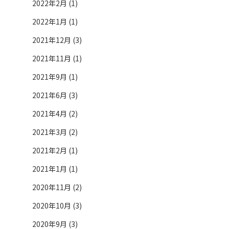
2022年2月 (1)
2022年1月 (1)
2021年12月 (3)
2021年11月 (1)
2021年9月 (1)
2021年6月 (3)
2021年4月 (2)
2021年3月 (2)
2021年2月 (1)
2021年1月 (1)
2020年11月 (2)
2020年10月 (3)
2020年9月 (3)