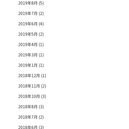
2019年8月 (5)
2019年7月 (2)
2019年6月 (4)
2019年5月 (2)
2019年4月 (1)
2019年3月 (1)
2019年1月 (1)
2018年12月 (1)
2018年11月 (2)
2018年10月 (3)
2018年8月 (3)
2018年7月 (2)
2018年6月 (3)