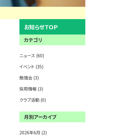
お知らせＴＯＰ
カテゴリ
ニュース (60)
イベント (35)
勉強会 (3)
採用情報 (3)
クラブ活動 (0)
月別アーカイブ
2026年6月 (2)