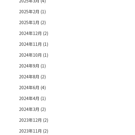
2025年3月 (4)
2025年2月 (1)
2025年1月 (2)
2024年12月 (2)
2024年11月 (1)
2024年10月 (1)
2024年9月 (1)
2024年8月 (2)
2024年6月 (4)
2024年4月 (1)
2024年3月 (2)
2023年12月 (2)
2023年11月 (2)