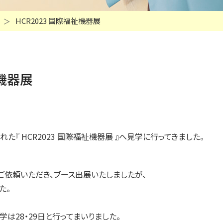
HCR2023 国際福祉機器展
祉機器展
れた『 HCR2023 国際福祉機器展 』へ見学に行ってきました。
ご依頼いただき、ブース出展いたしましたが、
た。
学は28・29日と行ってまいりました。