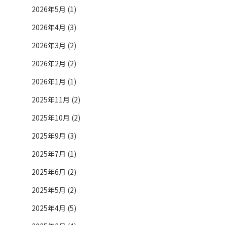
2026年5月 (1)
2026年4月 (3)
2026年3月 (2)
2026年2月 (2)
2026年1月 (1)
2025年11月 (2)
2025年10月 (2)
2025年9月 (3)
2025年7月 (1)
2025年6月 (2)
2025年5月 (2)
2025年4月 (5)