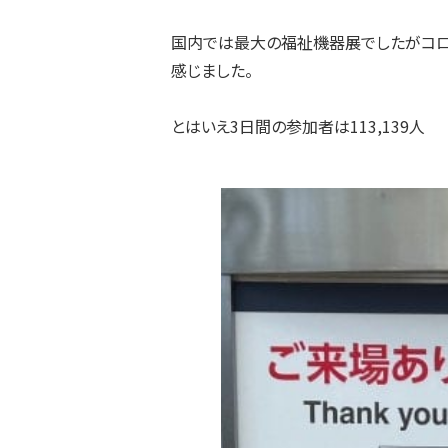
国内では最大の福祉機器展でしたがコロ
感じました。
とはいえ3日間の参加者は113,139人