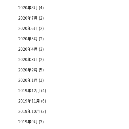
2020年8月 (4)
2020年7月 (2)
2020年6月 (2)
2020年5月 (2)
2020年4月 (3)
2020年3月 (2)
2020年2月 (5)
2020年1月 (1)
2019年12月 (4)
2019年11月 (6)
2019年10月 (3)
2019年9月 (3)