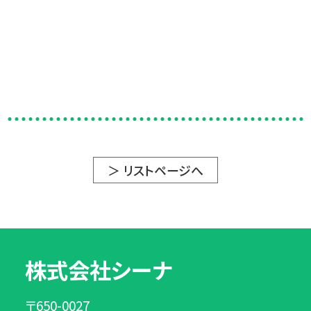
＞ リストページへ
株式会社シーナ
〒650-0027