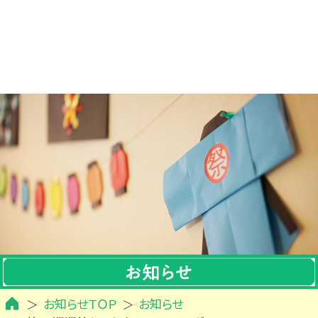
お知らせＴＯＰ
お知らせ