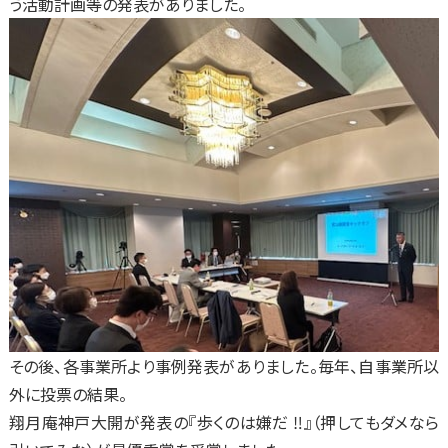
う活動計画等の発表がありました。
その後、各事業所より事例発表がありました。毎年、自事業所以
外に投票の結果。
翔月庵神戸大開が発表の『歩くのは嫌だ ‼』（押してもダメなら