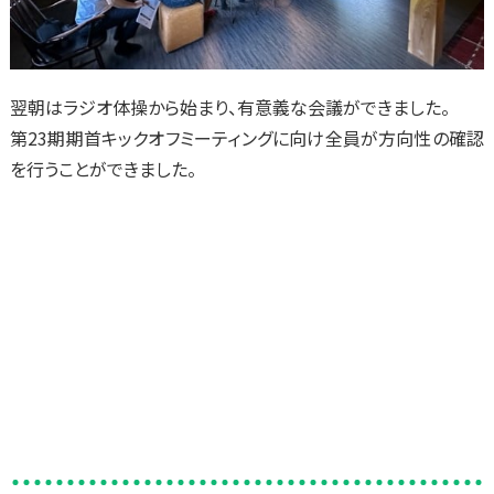
翌朝はラジオ体操から始まり、有意義な会議ができました。
第23期期首キックオフミーティングに向け全員が方向性の確認
を行うことができました。