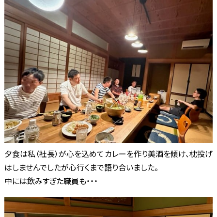
夕食は私（社長）が心を込めてカレーを作り美酒を傾け、枕投げ
はしませんでしたが心行くまで語り合いました。
中には飲みすぎた職員も・・・