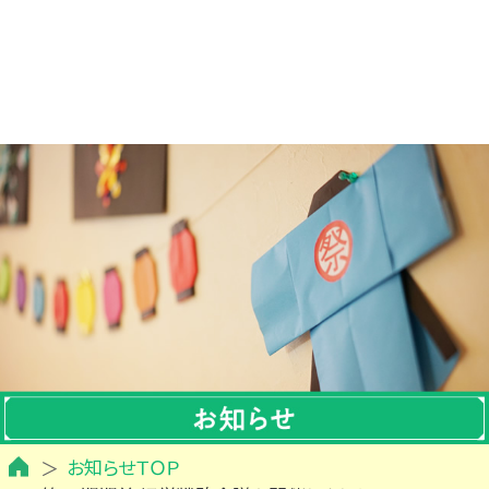
お知らせＴＯＰ