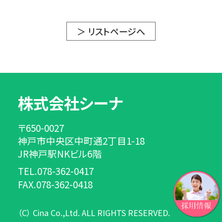
＞ リストページへ
株式会社シーナ
〒650-0027
神戸市中央区中町通2丁目1-18
JR神戸駅NKビル6階
TEL.078-362-0417
FAX.078-362-0418
（C） Cina Co.,Ltd. ALL RIGHTS RESERVED.