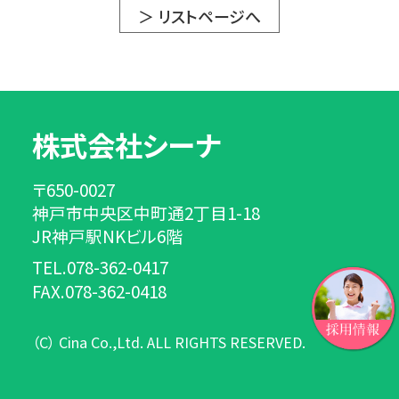
＞ リストページへ
株式会社シーナ
〒650-0027
神戸市中央区中町通2丁目1-18
JR神戸駅NKビル6階
TEL.078-362-0417
FAX.078-362-0418
（C） Cina Co.,Ltd. ALL RIGHTS RESERVED.