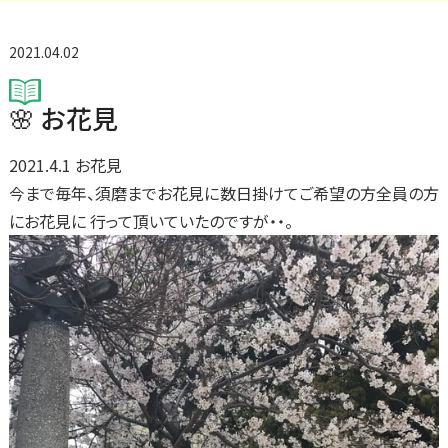
2021.04.02
🌸 お花見
2021.4.1 お花見
今まで毎年、須磨までお花見に数日掛けてご希望の方全員の方
にお花見に 行って頂いていたのですが・・。