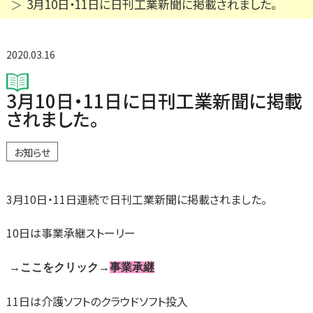
3月10日・11日に日刊工業新聞に掲載されました。
2020.03.16
3月10日・11日に日刊工業新聞に掲載
されました。
お知らせ
3月10日・11日連続で日刊工業新聞に掲載されました。
10日は事業承継ストーリー
→ここをクリック→
事業承継
11日は介護ソフトのクラウドソフト投入