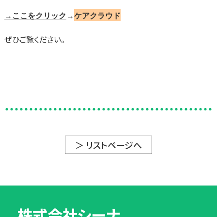
→ここをクリック
→
ケアクラウド
ぜひご覧ください。
＞ リストページへ
株式会社シーナ