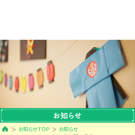
お知らせＴＯＰ
お知らせ