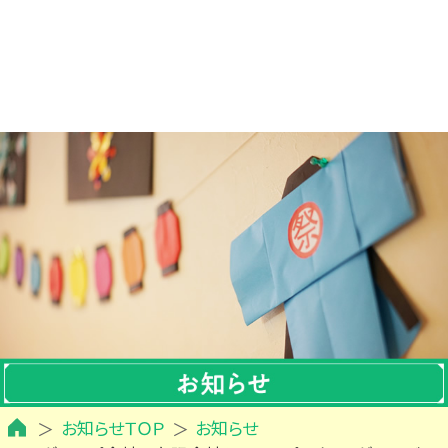
お知らせＴＯＰ
お知らせ