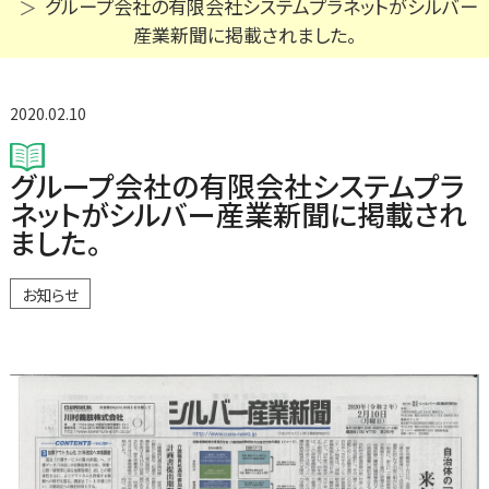
グループ会社の有限会社システムプラネットがシルバー
産業新聞に掲載されました。
2020.02.10
グループ会社の有限会社システムプラ
ネットがシルバー産業新聞に掲載され
ました。
お知らせ