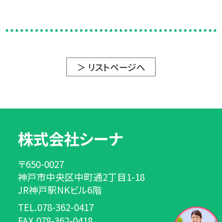
＞ リストページへ
株式会社シーナ
〒650-0027
神戸市中央区中町通2丁目1-18
JR神戸駅NKビル6階
TEL.078-362-0417
FAX.078-362-0418