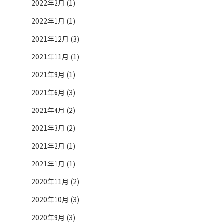
2022年2月 (1)
2022年1月 (1)
2021年12月 (3)
2021年11月 (1)
2021年9月 (1)
2021年6月 (3)
2021年4月 (2)
2021年3月 (2)
2021年2月 (1)
2021年1月 (1)
2020年11月 (2)
2020年10月 (3)
2020年9月 (3)