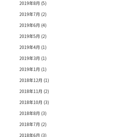
2019年8月 (5)
2019年7月 (2)
2019年6月 (4)
2019年5月 (2)
2019年4月 (1)
2019年3月 (1)
2019年1月 (1)
2018年12月 (1)
2018年11月 (2)
2018年10月 (3)
2018年8月 (3)
2018年7月 (2)
2018年6月 (3)