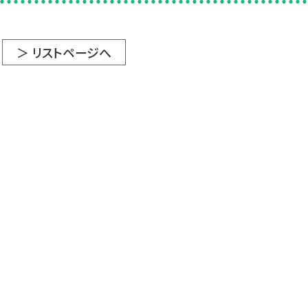
＞ リストページへ