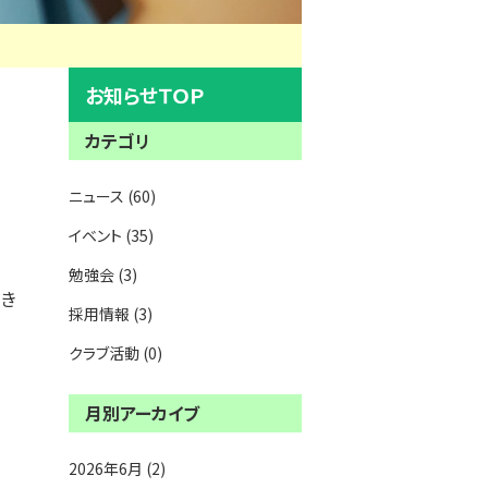
お知らせＴＯＰ
カテゴリ
ニュース (60)
イベント (35)
勉強会 (3)
引き
採用情報 (3)
クラブ活動 (0)
月別アーカイブ
2026年6月 (2)