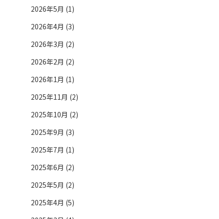
2026年5月 (1)
2026年4月 (3)
2026年3月 (2)
2026年2月 (2)
2026年1月 (1)
2025年11月 (2)
2025年10月 (2)
2025年9月 (3)
2025年7月 (1)
2025年6月 (2)
2025年5月 (2)
2025年4月 (5)