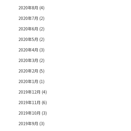
2020年8月 (4)
2020年7月 (2)
2020年6月 (2)
2020年5月 (2)
2020年4月 (3)
2020年3月 (2)
2020年2月 (5)
2020年1月 (1)
2019年12月 (4)
2019年11月 (6)
2019年10月 (3)
2019年9月 (3)