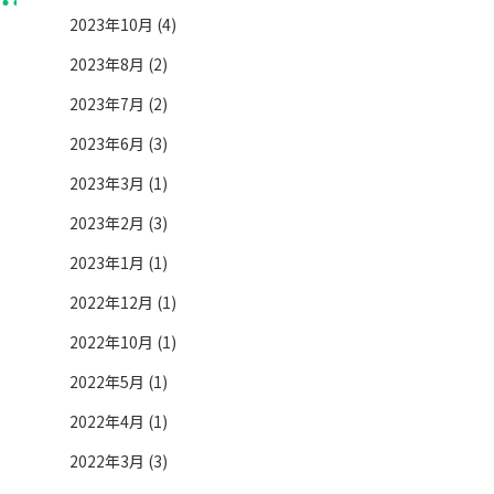
2023年10月 (4)
2023年8月 (2)
2023年7月 (2)
2023年6月 (3)
2023年3月 (1)
2023年2月 (3)
2023年1月 (1)
2022年12月 (1)
2022年10月 (1)
2022年5月 (1)
2022年4月 (1)
2022年3月 (3)