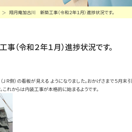
翔月庵加古川 新築工事（令和２年１月）進捗状況です。
工事（令和２年１月）進捗状況です。
ＪＲ側）の看板が見える ようになりました。おかげさまで５月末
。これからは内装工事が本格的に始まるようです。