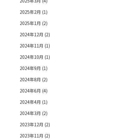
2025年3月 (4)
2025年2月 (1)
2025年1月 (2)
2024年12月 (2)
2024年11月 (1)
2024年10月 (1)
2024年9月 (1)
2024年8月 (2)
2024年6月 (4)
2024年4月 (1)
2024年3月 (2)
2023年12月 (2)
2023年11月 (2)