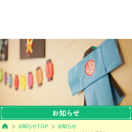
お知らせＴＯＰ
お知らせ