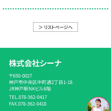
＞ リストページへ
株式会社シーナ
〒650-0027
神戸市中央区中町通2丁目1-18
JR神戸駅NKビル6階
TEL.078-362-0417
FAX.078-362-0418