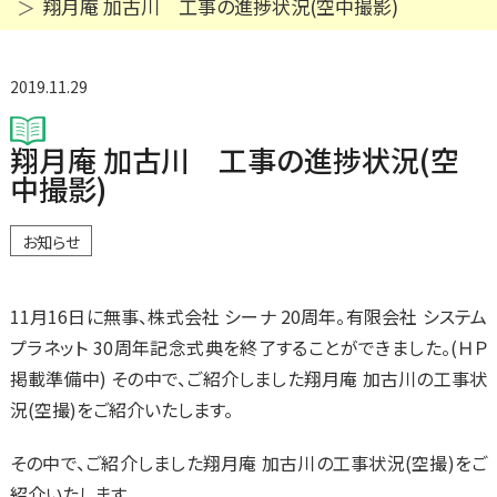
翔月庵 加古川 工事の進捗状況(空中撮影)
2019.11.29
翔月庵 加古川 工事の進捗状況(空
中撮影)
お知らせ
11月16日に無事、株式会社 シーナ 20周年。有限会社 システム
プラネット 30周年記念式典を終了することができました。(ＨＰ
掲載準備中) その中で、ご紹介しました翔月庵 加古川の工事状
況(空撮)をご紹介いたします。
その中で、ご紹介しました翔月庵 加古川の工事状況(空撮)をご
紹介いたします。